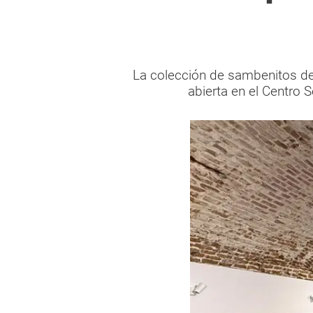
La colección de sambenitos de 
abierta en el Centro S