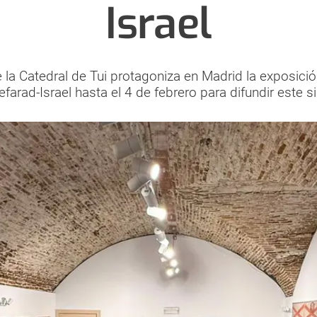
Israel
la Catedral de Tui protagoniza en Madrid la exposición
efarad-Israel hasta el 4 de febrero para difundir este s