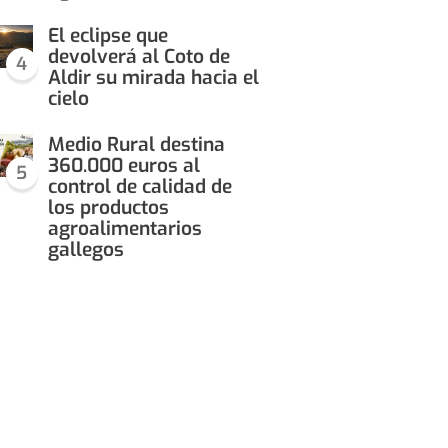
El eclipse que
devolverá al Coto de
4
Aldir su mirada hacia el
cielo
Medio Rural destina
360.000 euros al
5
control de calidad de
los productos
agroalimentarios
gallegos