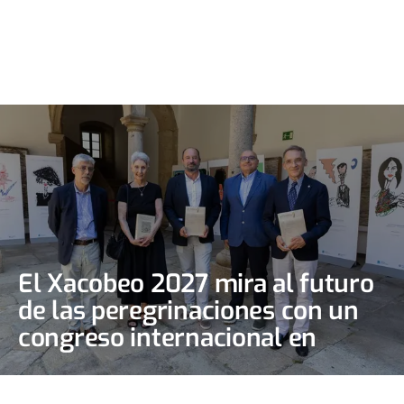
El Xacobeo 2027 mira al futuro
de las peregrinaciones con un
congreso internacional en
Santiago