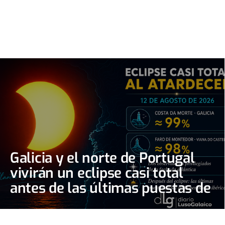
Galicia y el norte de Portugal
vivirán un eclipse casi total
antes de las últimas puestas de
sol