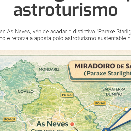
astroturismo
 As Neves, vén de acadar o distintivo “Paraxe Starligh
no e reforza a aposta polo astroturismo sustentable 