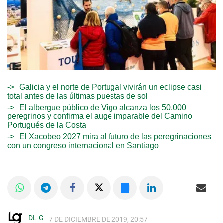
Galicia y el norte de Portugal vivirán un eclipse casi
total antes de las últimas puestas de sol
El albergue público de Vigo alcanza los 50.000
peregrinos y confirma el auge imparable del Camino
Portugués de la Costa
El Xacobeo 2027 mira al futuro de las peregrinaciones
con un congreso internacional en Santiago
DL-G
7 DE DICIEMBRE DE 2019, 20:57