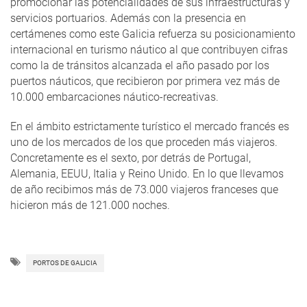
promocionar las potencialidades de sus infraestructuras y
servicios portuarios. Además con la presencia en
certámenes como este Galicia refuerza su posicionamiento
internacional en turismo náutico al que contribuyen cifras
como la de tránsitos alcanzada el año pasado por los
puertos náuticos, que recibieron por primera vez más de
10.000 embarcaciones náutico-recreativas.
En el ámbito estrictamente turístico el mercado francés es
uno de los mercados de los que proceden más viajeros.
Concretamente es el sexto, por detrás de Portugal,
Alemania, EEUU, Italia y Reino Unido. En lo que llevamos
de año recibimos más de 73.000 viajeros franceses que
hicieron más de 121.000 noches.
PORTOS DE GALICIA