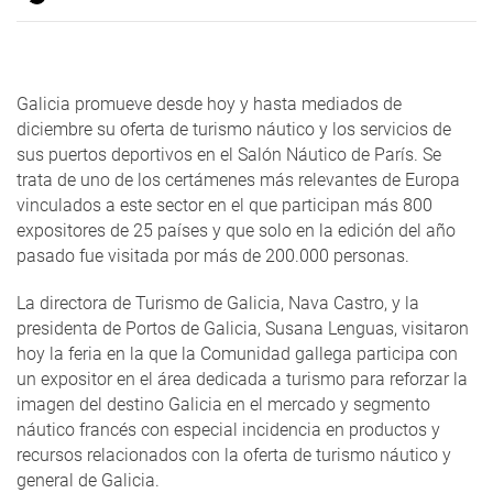
Galicia promueve desde hoy y hasta mediados de
diciembre su oferta de turismo náutico y los servicios de
sus puertos deportivos en el Salón Náutico de París. Se
trata de uno de los certámenes más relevantes de Europa
vinculados a este sector en el que participan más 800
expositores de 25 países y que solo en la edición del año
pasado fue visitada por más de 200.000 personas.
La directora de Turismo de Galicia, Nava Castro, y la
presidenta de Portos de Galicia, Susana Lenguas, visitaron
hoy la feria en la que la Comunidad gallega participa con
un expositor en el área dedicada a turismo para reforzar la
imagen del destino Galicia en el mercado y segmento
náutico francés con especial incidencia en productos y
recursos relacionados con la oferta de turismo náutico y
general de Galicia.