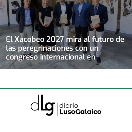
El Xacobeo 2027 mira al futuro de
las peregrinaciones con un
congreso internacional en
Santiago