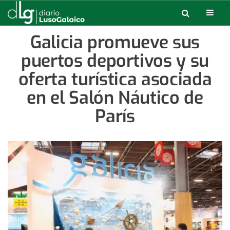
Galicia promueve sus
puertos deportivos y su
oferta turística asociada
en el Salón Náutico de
París