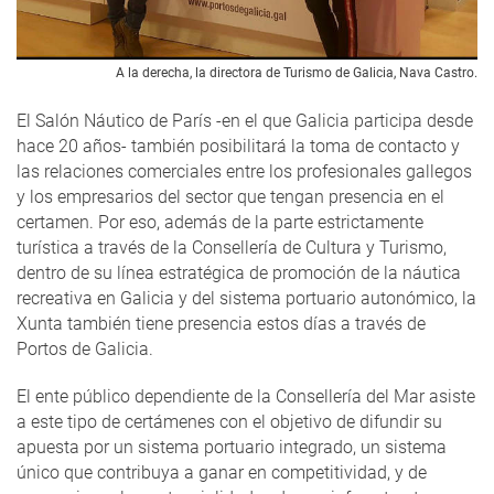
A la derecha, la directora de Turismo de Galicia, Nava Castro.
El Salón Náutico de París -en el que Galicia participa desde
hace 20 años- también posibilitará la toma de contacto y
las relaciones comerciales entre los profesionales gallegos
y los empresarios del sector que tengan presencia en el
certamen. Por eso, además de la parte estrictamente
turística a través de la Consellería de Cultura y Turismo,
dentro de su línea estratégica de promoción de la náutica
recreativa en Galicia y del sistema portuario autonómico, la
Xunta también tiene presencia estos días a través de
Portos de Galicia.
El ente público dependiente de la Consellería del Mar asiste
a este tipo de certámenes con el objetivo de difundir su
apuesta por un sistema portuario integrado, un sistema
único que contribuya a ganar en competitividad, y de