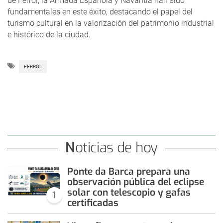
de Ferrol, la Armada Española y Navantia han sido
fundamentales en este éxito, destacando el papel del
turismo cultural en la valorización del patrimonio industrial
e histórico de la ciudad.
FERROL
Noticias de hoy
Ponte da Barca prepara una
observación pública del eclipse
solar con telescopio y gafas
1
certificadas