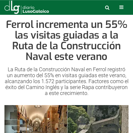
Ferrol incrementa un 55%
las visitas guiadas a la
Ruta de la Construcción
Naval este verano
La Ruta de la Construcción Naval en Ferrol registró
un aumento del 55% en visitas guiadas este verano,
alcanzando los 1.572 participantes. Factores como el
éxito del Camino Inglés y la serie Rapa contribuyeron
a este crecimiento.