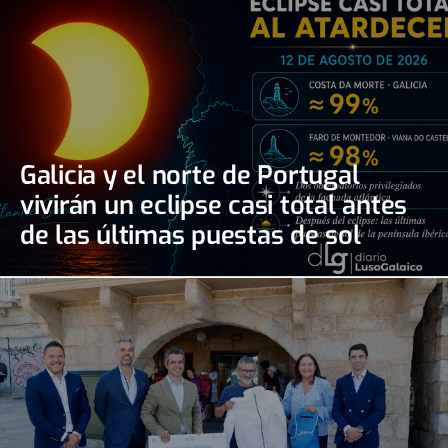
Galicia y el norte de Portugal
vivirán un eclipse casi total antes
de las últimas puestas de sol