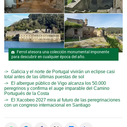
Ferrol atesora una colección monumental imponente
para descubrir en cualquier época del año.
Galicia y el norte de Portugal vivirán un eclipse casi
total antes de las últimas puestas de sol
El albergue público de Vigo alcanza los 50.000
peregrinos y confirma el auge imparable del Camino
Portugués de la Costa
El Xacobeo 2027 mira al futuro de las peregrinaciones
con un congreso internacional en Santiago