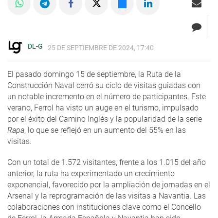
DL-G
25 DE SEPTIEMBRE DE 2024, 17:40
El pasado domingo 15 de septiembre, la Ruta de la
Construcción Naval cerró su ciclo de visitas guiadas con
un notable incremento en el número de participantes. Este
verano, Ferrol ha visto un auge en el turismo, impulsado
por el éxito del Camino Inglés y la popularidad de la serie
Rapa
, lo que se reflejó en un aumento del 55% en las
visitas.
Con un total de 1.572 visitantes, frente a los 1.015 del año
anterior, la ruta ha experimentado un crecimiento
exponencial, favorecido por la ampliación de jornadas en el
Arsenal y la reprogramación de las visitas a Navantia. Las
colaboraciones con instituciones clave como el Concello