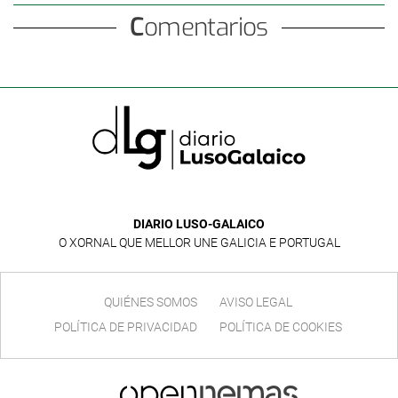
Comentarios
DIARIO LUSO-GALAICO
O XORNAL QUE MELLOR UNE GALICIA E PORTUGAL
QUIÉNES SOMOS
AVISO LEGAL
POLÍTICA DE PRIVACIDAD
POLÍTICA DE COOKIES