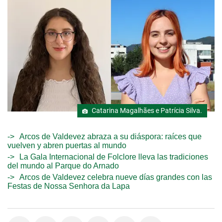
Catarina Magalhães e Patrícia Silva.
Arcos de Valdevez abraza a su diáspora: raíces que
vuelven y abren puertas al mundo
La Gala Internacional de Folclore lleva las tradiciones
del mundo al Parque do Arnado
Arcos de Valdevez celebra nueve días grandes con las
Festas de Nossa Senhora da Lapa