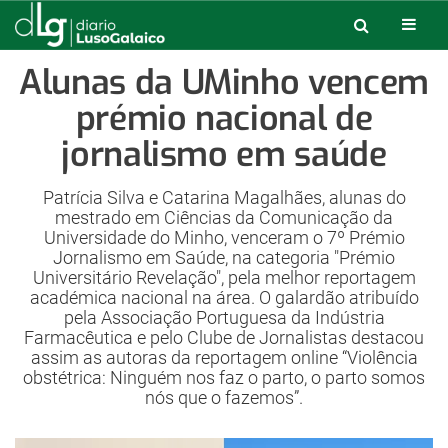
Alunas da UMinho vencem
prémio nacional de
jornalismo em saúde
Patrícia Silva e Catarina Magalhães, alunas do
mestrado em Ciências da Comunicação da
Universidade do Minho, venceram o 7º Prémio
Jornalismo em Saúde, na categoria "Prémio
Universitário Revelação", pela melhor reportagem
académica nacional na área. O galardão atribuído
pela Associação Portuguesa da Indústria
Farmacêutica e pelo Clube de Jornalistas destacou
assim as autoras da reportagem online “Violência
obstétrica: Ninguém nos faz o parto, o parto somos
nós que o fazemos”.