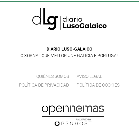
DIARIO LUSO-GALAICO
O XORNAL QUE MELLOR UNE GALICIA E PORTUGAL
QUIÉNES SOMOS
AVISO LEGAL
POLÍTICA DE PRIVACIDAD
POLÍTICA DE COOKIES