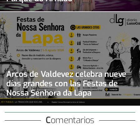
Arcos de Valdevez celebra nueve
días grandes con las Festas de
Nossa Senhora da Lapa
Comentarios