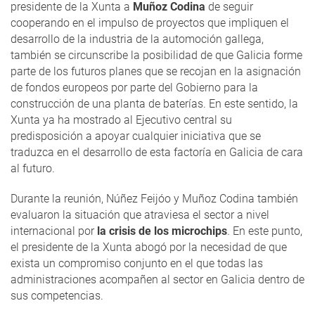
presidente de la Xunta a
Muñoz Codina
de seguir
cooperando en el impulso de proyectos que impliquen el
desarrollo de la industria de la automoción gallega,
también se circunscribe la posibilidad de que Galicia forme
parte de los futuros planes que se recojan en la asignación
de fondos europeos por parte del Gobierno para la
construcción de una planta de baterías. En este sentido, la
Xunta ya ha mostrado al Ejecutivo central su
predisposición a apoyar cualquier iniciativa que se
traduzca en el desarrollo de esta factoría en Galicia de cara
al futuro.
Durante la reunión, Núñez Feijóo y Muñoz Codina también
evaluaron la situación que atraviesa el sector a nivel
internacional por
la crisis de los microchips
. En este punto,
el presidente de la Xunta abogó por la necesidad de que
exista un compromiso conjunto en el que todas las
administraciones acompañen al sector en Galicia dentro de
sus competencias.