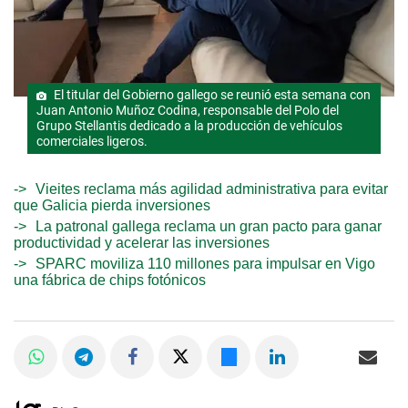
El titular del Gobierno gallego se reunió esta semana con
Juan Antonio Muñoz Codina, responsable del Polo del
Grupo Stellantis dedicado a la producción de vehículos
comerciales ligeros.
Vieites reclama más agilidad administrativa para evitar
que Galicia pierda inversiones
La patronal gallega reclama un gran pacto para ganar
productividad y acelerar las inversiones
SPARC moviliza 110 millones para impulsar en Vigo
una fábrica de chips fotónicos