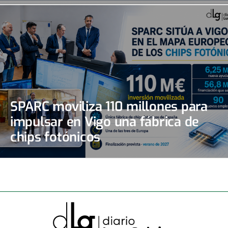
SPARC moviliza 110 millones para
impulsar en Vigo una fábrica de
chips fotónicos