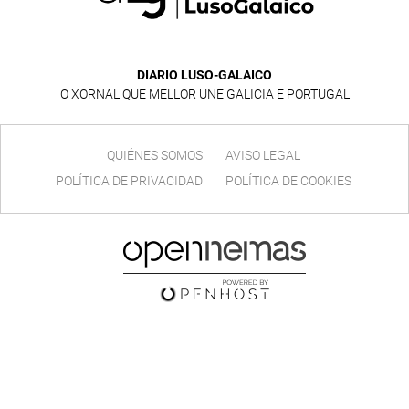
DIARIO LUSO-GALAICO
O XORNAL QUE MELLOR UNE GALICIA E PORTUGAL
QUIÉNES SOMOS
AVISO LEGAL
POLÍTICA DE PRIVACIDAD
POLÍTICA DE COOKIES