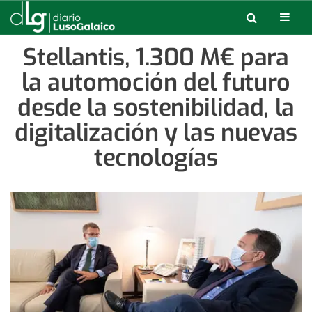
Stellantis, 1.300 M€ para
la automoción del futuro
desde la sostenibilidad, la
digitalización y las nuevas
tecnologías