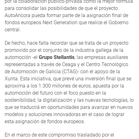
por la colaboración público-privada como la mejor fórmula
para consolidar las posibilidades de que el proyecto
AutoAncora pueda formar parte de la asignación final de
fondos europeos Next Generation que realice el Gobierno
central.
De hecho, hace falta recordar que se trata de un proyecto
promovido por el conjunto de la industria gallega de la
automoción -el
Grupo Stellantis
, las empresas auxiliares
representadas a través de Ceaga y el Centro Tecnológico
de Automoción de Galicia (CTAG)- con el apoyo de la
Xunta. Esta iniciativa, que prevé una inversión final que se
aproxima a los 1.300 millones de euros, apuesta por la
automoción del futuro con el foco puesto en la
sostenibilidad, la digitalización y las nuevas tecnologías, lo
que se traducirá en oportunidades para avanzar en nuevos
modelos y soluciones innovadoras en el caso de lograr
esta asignación de fondos europeos.
En el marco de este compromiso trasladado por el