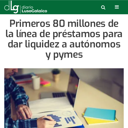
Primeros 80 millones de
la línea de préstamos para
dar liquidez a autónomos
y pymes