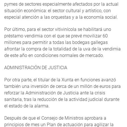
pymes de sectores especialmente afectados por la actual
situación económica: el sector cultural y artístico, con
especial atención a las orquestas y a la economía social.
Por último, para el sector vitivinícola se habilitará uno
préstamo vendimia con el que se prevé movilizar 60
millones para permitir a todas las bodegas gallegas
afrontar la compra de la totalidad de la uva de la vendimia
de este año en condiciones normales de mercado.
ADMINISTRACIÓN DE JUSTICIA
Por otra parte, el titular de la Xunta en funciones avanzó
también una inversión de cerca de un millón de euros para
reforzar la Administración de Justicia ante la crisis
sanitaria, tras la reducción de la actividad judicial durante
el estado de la alarma.
Después de que el Consejo de Ministros aprobara a
principios de mes un Plan de actuación para agilizar la