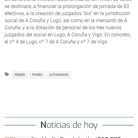
se destinará: a financiar la prolongación de jornada de 83
efectivos, a la creación de juzgados “bis” en la jurisdicción
social de A Coruña y Lugo, así como en la mercantil de A
Coruña; y a la dotación de personal de los tres nuevos
juzgados del social en Lugo, A Coruña y Vigo. En concreto,
el nº 4 de Lugo, nº 7 de A Coruña y nº 7 de Vigo.
PEMES
PYMES
AUTONOMOS
Noticias de hoy