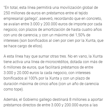
“En total, esta línea permitirá una movilización global de
250 millones de euros en préstamos entre el tejido
empresarial gallego”, aseveró, recordando que en concreto,
se avalan entre 3.000 y 200.000 euros de importe por cada
negocio; con plazos de amortización de hasta cuatro años
con uno de carencia; y con un máximo del 1,50% de
intereses (son bonificados al cien por cien por la Xunta, que
se hace cargo de ellos).
A esta línea hay que sumar otras tres. No en vano, la Xunta
tiene activa una línea de microcréditos, dotada con más de
6 millones de euros, que facilitará préstamos de entre
3.000 y 20.000 euros la cada negocio, con intereses
bonificados al 100% por la Xunta y con un plazo de
duración máxima de cinco años (con un año de carencia
como tope).
Además, el Gobierno gallego destinará 8 millones a aportar
préstamos directos de entre 3.000 y 200.000 euros a las