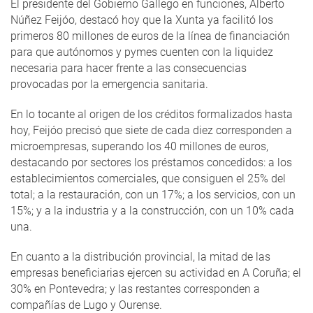
El presidente del Gobierno Gallego en funciones, Alberto
Núñez Feijóo, destacó hoy que la Xunta ya facilitó los
primeros 80 millones de euros de la línea de financiación
para que autónomos y pymes cuenten con la liquidez
necesaria para hacer frente a las consecuencias
provocadas por la emergencia sanitaria.
En lo tocante al origen de los créditos formalizados hasta
hoy, Feijóo precisó que siete de cada diez corresponden a
microempresas, superando los 40 millones de euros,
destacando por sectores los préstamos concedidos: a los
establecimientos comerciales, que consiguen el 25% del
total; a la restauración, con un 17%; a los servicios, con un
15%; y a la industria y a la construcción, con un 10% cada
una.
En cuanto a la distribución provincial, la mitad de las
empresas beneficiarias ejercen su actividad en A Coruña; el
30% en Pontevedra; y las restantes corresponden a
compañías de Lugo y Ourense.