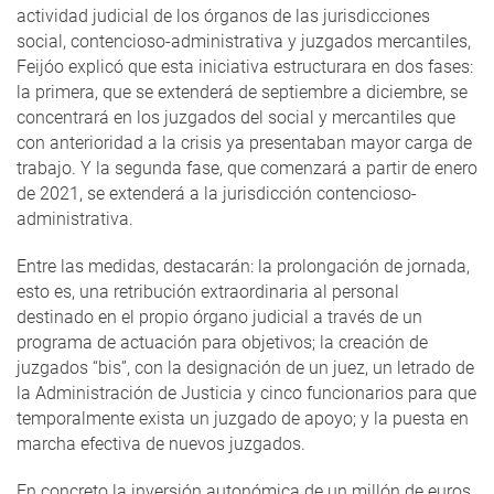
actividad judicial de los órganos de las jurisdicciones
social, contencioso-administrativa y juzgados mercantiles,
Feijóo explicó que esta iniciativa estructurara en dos fases:
la primera, que se extenderá de septiembre a diciembre, se
concentrará en los juzgados del social y mercantiles que
con anterioridad a la crisis ya presentaban mayor carga de
trabajo. Y la segunda fase, que comenzará a partir de enero
de 2021, se extenderá a la jurisdicción contencioso-
administrativa.
Entre las medidas, destacarán: la prolongación de jornada,
esto es, una retribución extraordinaria al personal
destinado en el propio órgano judicial a través de un
programa de actuación para objetivos; la creación de
juzgados “bis”, con la designación de un juez, un letrado de
la Administración de Justicia y cinco funcionarios para que
temporalmente exista un juzgado de apoyo; y la puesta en
marcha efectiva de nuevos juzgados.
En concreto la inversión autonómica de un millón de euros