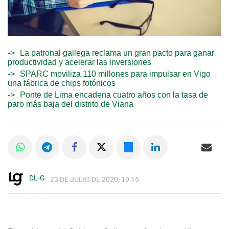
La patronal gallega reclama un gran pacto para ganar
productividad y acelerar las inversiones
SPARC moviliza 110 millones para impulsar en Vigo
una fábrica de chips fotónicos
Ponte de Lima encadena cuatro años con la tasa de
paro más baja del distrito de Viana
DL-G
23 DE JULIO DE 2020, 19:15