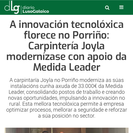
A innovación tecnolóxica
florece no Porriño:
Carpintería Joyla
modernízase con apoio da
Medida Leader
A carpintaría Joyla no Porriño moderniza as súas
instalacións cunha axuda de 33.000€ da Medida
Leader, consolidando postos de traballo e creando
novas oportunidades, impulsando a innovación no
rural. Esta mellora tecnolóxica permite á empresa
optimizar procesos, mellorar a seguridade e reforzar
a súa posición no sector.