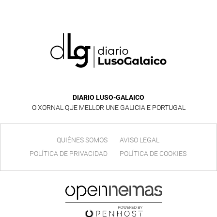
DIARIO LUSO-GALAICO
O XORNAL QUE MELLOR UNE GALICIA E PORTUGAL
QUIÉNES SOMOS
AVISO LEGAL
POLÍTICA DE PRIVACIDAD
POLÍTICA DE COOKIES