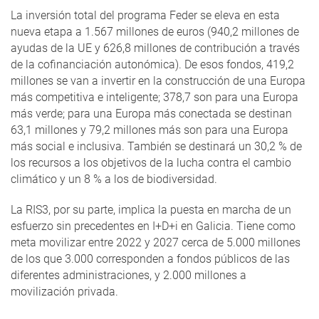
La inversión total del programa Feder se eleva en esta
nueva etapa a 1.567 millones de euros (940,2 millones de
ayudas de la UE y 626,8 millones de contribución a través
de la cofinanciación autonómica). De esos fondos, 419,2
millones se van a invertir en la construcción de una Europa
más competitiva e inteligente; 378,7 son para una Europa
más verde; para una Europa más conectada se destinan
63,1 millones y 79,2 millones más son para una Europa
más social e inclusiva. También se destinará un 30,2 % de
los recursos a los objetivos de la lucha contra el cambio
climático y un 8 % a los de biodiversidad.
La RIS3, por su parte, implica la puesta en marcha de un
esfuerzo sin precedentes en I+D+i en Galicia. Tiene como
meta movilizar entre 2022 y 2027 cerca de 5.000 millones
de los que 3.000 corresponden a fondos públicos de las
diferentes administraciones, y 2.000 millones a
movilización privada.