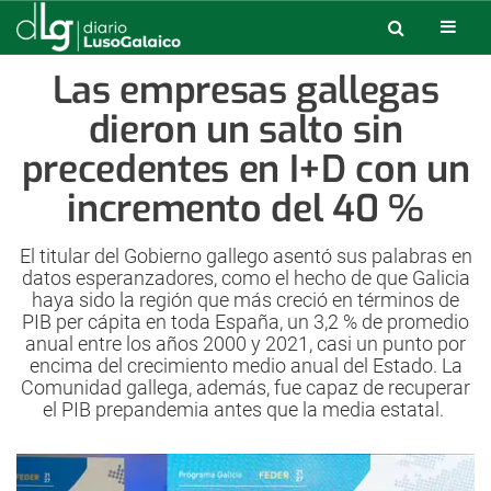
Las empresas gallegas
dieron un salto sin
precedentes en I+D con un
incremento del 40 %
El titular del Gobierno gallego asentó sus palabras en
datos esperanzadores, como el hecho de que Galicia
haya sido la región que más creció en términos de
PIB per cápita en toda España, un 3,2 % de promedio
anual entre los años 2000 y 2021, casi un punto por
encima del crecimiento medio anual del Estado. La
Comunidad gallega, además, fue capaz de recuperar
el PIB prepandemia antes que la media estatal.