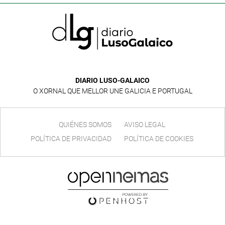
DIARIO LUSO-GALAICO
O XORNAL QUE MELLOR UNE GALICIA E PORTUGAL
QUIÉNES SOMOS
AVISO LEGAL
POLÍTICA DE PRIVACIDAD
POLÍTICA DE COOKIES