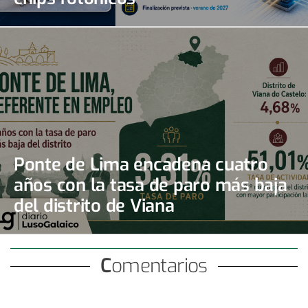
Ponte de Lima encadena cuatro
años con la tasa de paro más baja
del distrito de Viana
Comentarios