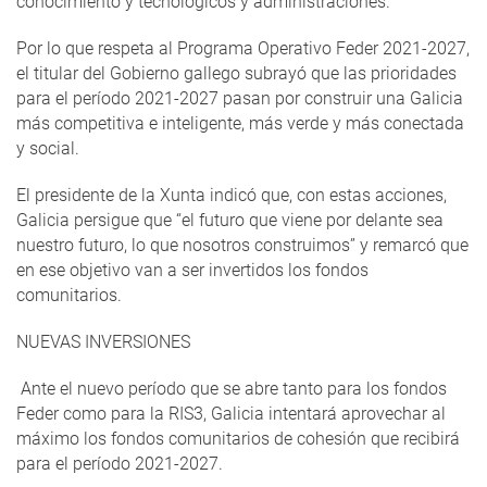
conocimiento y tecnológicos y administraciones.
Por lo que respeta al Programa Operativo Feder 2021-2027,
el titular del Gobierno gallego subrayó que las prioridades
para el período 2021-2027 pasan por construir una Galicia
más competitiva e inteligente, más verde y más conectada
y social.
El presidente de la Xunta indicó que, con estas acciones,
Galicia persigue que “el futuro que viene por delante sea
nuestro futuro, lo que nosotros construimos” y remarcó que
en ese objetivo van a ser invertidos los fondos
comunitarios.
NUEVAS INVERSIONES
Ante el nuevo período que se abre tanto para los fondos
Feder como para la RIS3, Galicia intentará aprovechar al
máximo los fondos comunitarios de cohesión que recibirá
para el período 2021-2027.