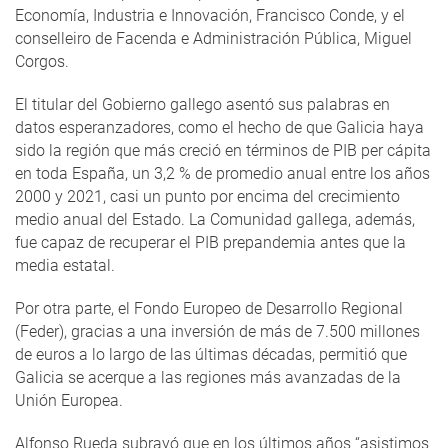
Economía, Industria e Innovación, Francisco Conde, y el
conselleiro de Facenda e Administración Pública, Miguel
Corgos.
El titular del Gobierno gallego asentó sus palabras en
datos esperanzadores, como el hecho de que Galicia haya
sido la región que más creció en términos de PIB per cápita
en toda España, un 3,2 % de promedio anual entre los años
2000 y 2021, casi un punto por encima del crecimiento
medio anual del Estado. La Comunidad gallega, además,
fue capaz de recuperar el PIB prepandemia antes que la
media estatal.
Por otra parte, el Fondo Europeo de Desarrollo Regional
(Feder), gracias a una inversión de más de 7.500 millones
de euros a lo largo de las últimas décadas, permitió que
Galicia se acerque a las regiones más avanzadas de la
Unión Europea.
Alfonso Rueda subrayó que en los últimos años “asistimos