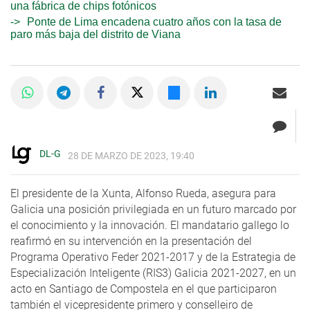
una fábrica de chips fotónicos
Ponte de Lima encadena cuatro años con la tasa de
paro más baja del distrito de Viana
DL-G
28 DE MARZO DE 2023, 19:40
El presidente de la Xunta, Alfonso Rueda, asegura para
Galicia una posición privilegiada en un futuro marcado por
el conocimiento y la innovación. El mandatario gallego lo
reafirmó en su intervención en la presentación del
Programa Operativo Feder 2021-2017 y de la Estrategia de
Especialización Inteligente (RIS3) Galicia 2021-2027, en un
acto en Santiago de Compostela en el que participaron
también el vicepresidente primero y conselleiro de