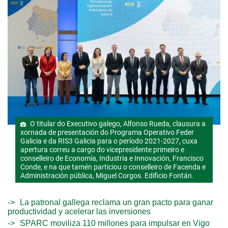
O titular do Executivo galego, Alfonso Rueda, clausura a
xornada de presentación do Programa Operativo Feder
Galicia e da RIS3 Galicia para o período 2021-2027, cuxa
apertura correu a cargo do vicepresidente primeiro e
conselleiro de Economía, Industria e Innovación, Francisco
Conde, e na que tamén particiou o conselleiro de Facenda e
Administración pública, Miguel Corgos. Edificio Fontán.
La patronal gallega reclama un gran pacto para ganar
productividad y acelerar las inversiones
SPARC moviliza 110 millones para impulsar en Vigo