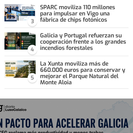
SPARC moviliza 110 millones
para impulsar en Vigo una
fábrica de chips fotónicos
3
Galicia y Portugal refuerzan su
cooperación frente a los grandes
incendios forestales
4
La Xunta moviliza más de
660.000 euros para conservar y
mejorar el Parque Natural del
5
Monte Aloia