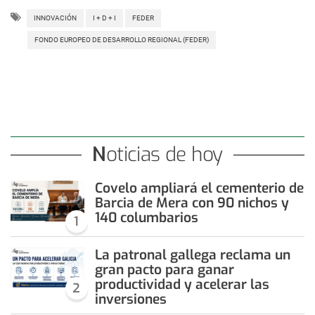
INNOVACIÓN
I + D + I
FEDER
FONDO EUROPEO DE DESARROLLO REGIONAL (FEDER)
Noticias de hoy
Covelo ampliará el cementerio de
Barcia de Mera con 90 nichos y
140 columbarios
1
La patronal gallega reclama un
gran pacto para ganar
productividad y acelerar las
2
inversiones