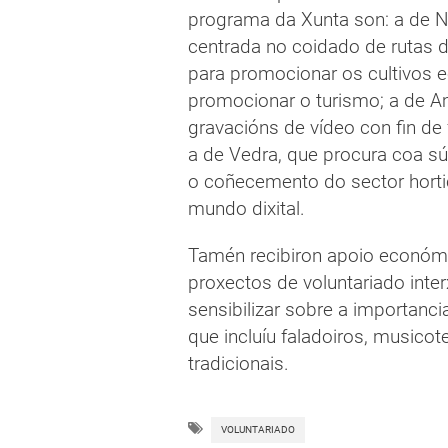
programa da Xunta son: a de 
centrada no coidado de rutas d
para promocionar os cultivos e
promocionar o turismo; a de 
gravacións de vídeo con fin de
a de Vedra, que procura coa sú
o coñecemento do sector horti
mundo dixital.
Tamén recibiron apoio económ
proxectos de voluntariado inter
sensibilizar sobre a importanci
que incluíu faladoiros, musico
tradicionais.
VOLUNTARIADO