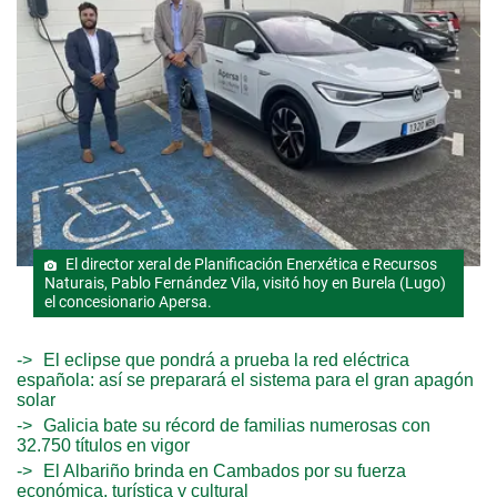
El director xeral de Planificación Enerxética e Recursos
Naturais, Pablo Fernández Vila, visitó hoy en Burela (Lugo)
el concesionario Apersa.
El eclipse que pondrá a prueba la red eléctrica
española: así se preparará el sistema para el gran apagón
solar
Galicia bate su récord de familias numerosas con
32.750 títulos en vigor
El Albariño brinda en Cambados por su fuerza
económica, turística y cultural