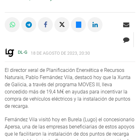
DL-G
18 DE AGOSTO DE 2023, 20:30
El director xeral de Planificación Enerxética e Recursos
Naturais, Pablo Fernández Vila, destacó hoy que la Xunta
de Galicia, a través del programa MOVES III, lleva
concedido más de 19,4 M€ en ayudas para incentivar la
compra de vehículos eléctricos y la instalación de puntos
de recarga.
Fernández Vila visitó hoy en Burela (Lugo) el concesionario
Apersa, una de las empresas beneficiarias de estos apoyos
que le facilitaron la instalación de dos puntos de recarga