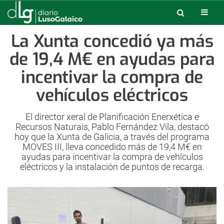
La Xunta concedió ya más
de 19,4 M€ en ayudas para
incentivar la compra de
vehículos eléctricos
El director xeral de Planificación Enerxética e
Recursos Naturais, Pablo Fernández Vila, destacó
hoy que la Xunta de Galicia, a través del programa
MOVES III, lleva concedido más de 19,4 M€ en
ayudas para incentivar la compra de vehículos
eléctricos y la instalación de puntos de recarga.