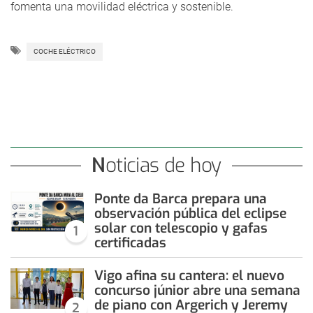
fomenta una movilidad eléctrica y sostenible.
COCHE ELÉCTRICO
Noticias de hoy
Ponte da Barca prepara una
observación pública del eclipse
solar con telescopio y gafas
1
certificadas
Vigo afina su cantera: el nuevo
concurso júnior abre una semana
de piano con Argerich y Jeremy
2