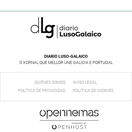
DIARIO LUSO-GALAICO
O XORNAL QUE MELLOR UNE GALICIA E PORTUGAL
QUIÉNES SOMOS
AVISO LEGAL
POLÍTICA DE PRIVACIDAD
POLÍTICA DE COOKIES