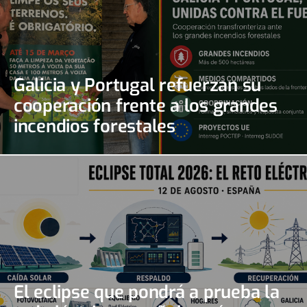
Galicia y Portugal refuerzan su
cooperación frente a los grandes
incendios forestales
El eclipse que pondrá a prueba la