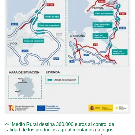
Medio Rural destina 360.000 euros al control de
calidad de los productos agroalimentarios gallegos