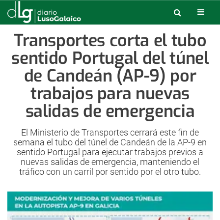
Transportes corta el tubo
sentido Portugal del túnel
de Candeán (AP-9) por
trabajos para nuevas
salidas de emergencia
El Ministerio de Transportes cerrará este fin de
semana el tubo del túnel de Candeán de la AP-9 en
sentido Portugal para ejecutar trabajos previos a
nuevas salidas de emergencia, manteniendo el
tráfico con un carril por sentido por el otro tubo.