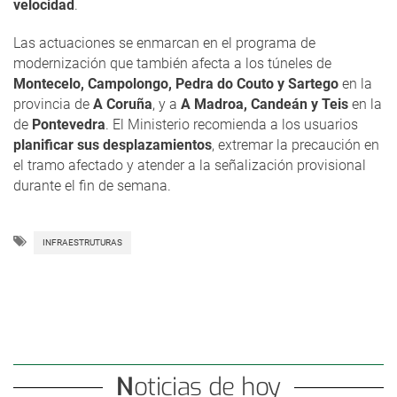
velocidad
.
Las actuaciones se enmarcan en el programa de
modernización que también afecta a los túneles de
Montecelo, Campolongo, Pedra do Couto y Sartego
en la
provincia de
A Coruña
, y a
A Madroa, Candeán y Teis
en la
de
Pontevedra
. El Ministerio recomienda a los usuarios
planificar sus desplazamientos
, extremar la precaución en
el tramo afectado y atender a la señalización provisional
durante el fin de semana.
INFRAESTRUTURAS
Noticias de hoy