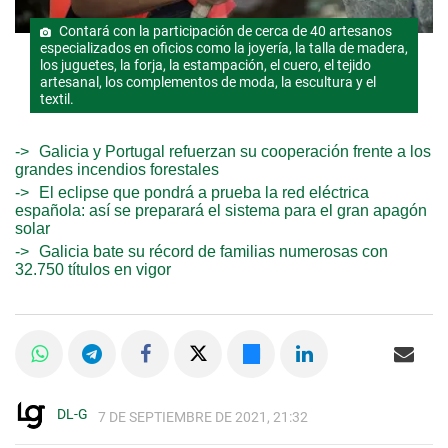
Contará con la participación de cerca de 40 artesanos
especializados en oficios como la joyería, la talla de madera,
los juguetes, la forja, la estampación, el cuero, el tejido
artesanal, los complementos de moda, la escultura y el
textil.
Galicia y Portugal refuerzan su cooperación frente a los
grandes incendios forestales
El eclipse que pondrá a prueba la red eléctrica
española: así se preparará el sistema para el gran apagón
solar
Galicia bate su récord de familias numerosas con
32.750 títulos en vigor
DL-G
7 DE SEPTIEMBRE DE 2021, 21:32