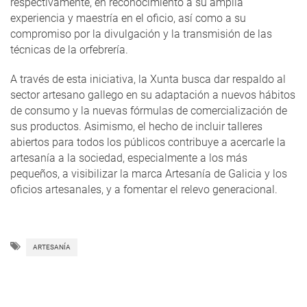
respectivamente, en reconocimiento a su amplia
experiencia y maestría en el oficio, así como a su
compromiso por la divulgación y la transmisión de las
técnicas de la orfebrería.
A través de esta iniciativa, la Xunta busca dar respaldo al
sector artesano gallego en su adaptación a nuevos hábitos
de consumo y la nuevas fórmulas de comercialización de
sus productos. Asimismo, el hecho de incluir talleres
abiertos para todos los públicos contribuye a acercarle la
artesanía a la sociedad, especialmente a los más
pequeños, a visibilizar la marca Artesanía de Galicia y los
oficios artesanales, y a fomentar el relevo generacional.
ARTESANÍA