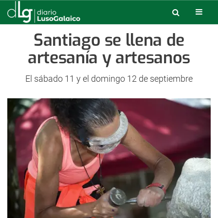
Santiago se llena de
artesanía y artesanos
El sábado 11 y el domingo 12 de septiembre