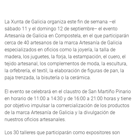
La Xunta de Galicia organiza este fin de semana –el
sábado 11 y el domingo 12 de septiembre– el evento
Artesanía de Galicia en Compostela, en el que participarán
cerca de 40 artesanos de la marca Artesanía de Galicia
especializados en oficios como la joyería, la talla de
madera, los juguetes, la forja, la estampación, el cuero, el
tejido artesanal, los complementos de moda, la escultura,
la orfebrería, el textil, la elaboración de figuras de pan, la
paja trenzada, la bisutería o la cerámica.
El evento se celebrará en el claustro de San Martiño Pinario
en horario de 11:00 a 14:30 y de 16:00 a 21:00 horas y tiene
por objetivo impulsar la comercialización de los productos
de la marca Artesanía de Galicia y la divulgación de
nuestros oficios artesanales.
Los 30 talleres que participarán como expositores son