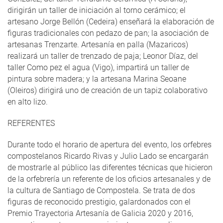
dirigirán un taller de iniciación al torno cerámico; el
artesano Jorge Bellón (Cedeira) enseñará la elaboración de
figuras tradicionales con pedazo de pan; la asociación de
artesanas Trenzarte. Artesanía en palla (Mazaricos)
realizará un taller de trenzado de paja; Leonor Díaz, del
taller Como pez el agua (Vigo), impartirá un taller de
pintura sobre madera; y la artesana Marina Seoane
(Oleiros) dirigirá uno de creación de un tapiz colaborativo
en alto lizo.
REFERENTES
Durante todo el horario de apertura del evento, los orfebres
compostelanos Ricardo Rivas y Julio Lado se encargarán
de mostrarle al público las diferentes técnicas que hicieron
de la orfebrería un referente de los oficios artesanales y de
la cultura de Santiago de Compostela. Se trata de dos
figuras de reconocido prestigio, galardonados con el
Premio Trayectoria Artesanía de Galicia 2020 y 2016,