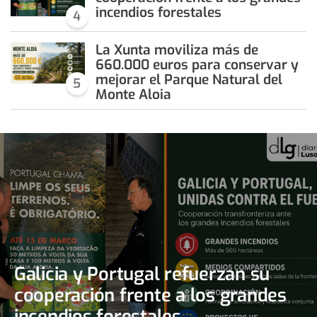
incendios forestales
4
La Xunta moviliza más de
660.000 euros para conservar y
mejorar el Parque Natural del
5
Monte Aloia
Galicia y Portugal refuerzan su
cooperación frente a los grandes
incendios forestales