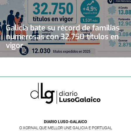
Galicia bate su récord de familias
numerosas con 32.750 títulos en
vigor
DIARIO LUSO-GALAICO
O XORNAL QUE MELLOR UNE GALICIA E PORTUGAL