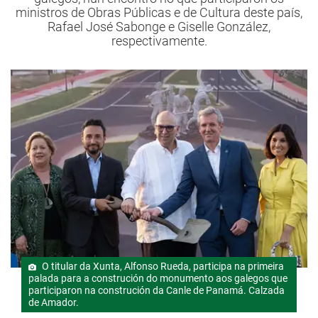
ministros de Obras Públicas e de Cultura deste país,
Rafael José Sabonge e Giselle González,
respectivamente.
O titular da Xunta, Alfonso Rueda, participa na primeira
palada para a construción do monumento aos galegos que
participaron na construción da Canle de Panamá. Calzada
de Amador.