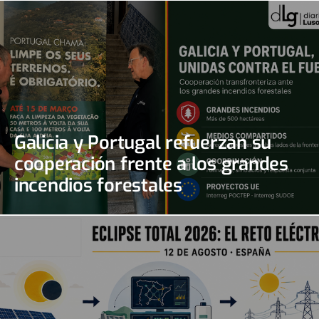
Galicia y Portugal refuerzan su
cooperación frente a los grandes
incendios forestales