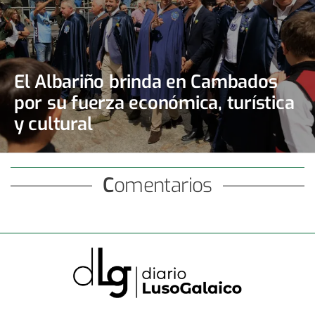
El Albariño brinda en Cambados
por su fuerza económica, turística
y cultural
Comentarios