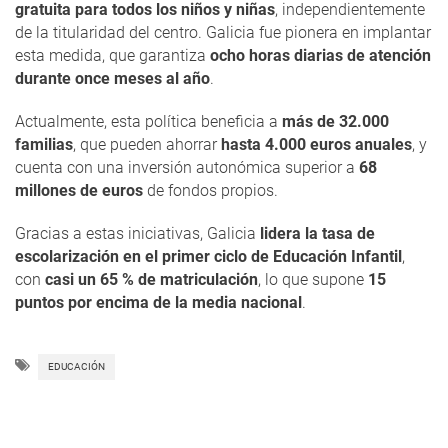
gratuita para todos los niños y niñas
, independientemente
de la titularidad del centro. Galicia fue pionera en implantar
esta medida, que garantiza
ocho horas diarias de atención
durante once meses al año
.
Actualmente, esta política beneficia a
más de 32.000
familias
, que pueden ahorrar
hasta 4.000 euros anuales
, y
cuenta con una inversión autonómica superior a
68
millones de euros
de fondos propios.
Gracias a estas iniciativas, Galicia
lidera la tasa de
escolarización en el primer ciclo de Educación Infantil
,
con
casi un 65 % de matriculación
, lo que supone
15
puntos por encima de la media nacional
.
EDUCACIÓN