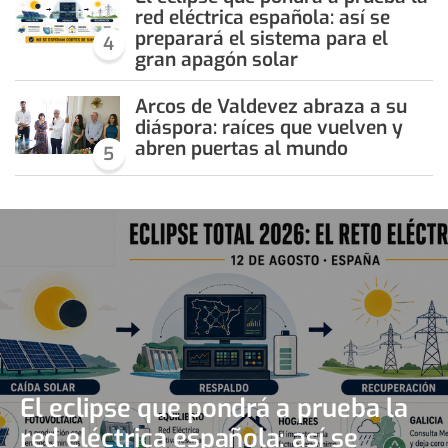
red eléctrica española: así se
preparará el sistema para el
4
gran apagón solar
Arcos de Valdevez abraza a su
diáspora: raíces que vuelven y
abren puertas al mundo
5
El eclipse que pondrá a prueba la
red eléctrica española: así se