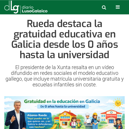
Rueda destaca la
gratuidad educativa en
Galicia desde los 0 años
hasta la universidad
El presidente de la Xunta resalta en un vídeo
difundido en redes sociales el modelo educativo
gallego, que incluye matrícula universitaria gratuita y
escuelas infantiles sin coste.