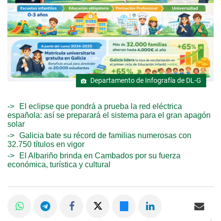
Departamento de Infografía de DL-G
El eclipse que pondrá a prueba la red eléctrica
española: así se preparará el sistema para el gran apagón
solar
Galicia bate su récord de familias numerosas con
32.750 títulos en vigor
El Albariño brinda en Cambados por su fuerza
económica, turística y cultural