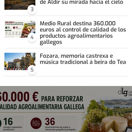
de Aldir su mirada hacia el cielo
3
Medio Rural destina 360.000
euros al control de calidad de los
productos agroalimentarios
4
gallegos
Fozara, memoria castrexa e
música tradicional á beira do Tea
5