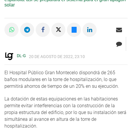
solar
DL-G
20 DE AGOSTO DE 2022, 23:10
El Hospital Público Gran Montecelo dispondrá de 265
baños modulares en la torre de hospitalización, lo que
permitirá ahorros de tiempo de un 20% en su ejecución.
La dotación de estas equipaciones en las habitaciones
permite evitar interferencias con la construcción de la
propia estructura del edificio, por lo que su instalación será
simultánea al avance en altura de la torre de
hospitalización.