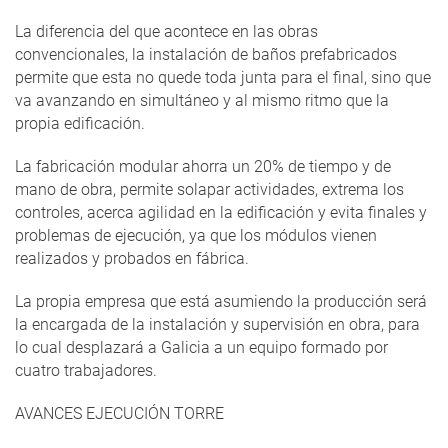
La diferencia del que acontece en las obras
convencionales, la instalación de baños prefabricados
permite que esta no quede toda junta para el final, sino que
va avanzando en simultáneo y al mismo ritmo que la
propia edificación.
La fabricación modular ahorra un 20% de tiempo y de
mano de obra, permite solapar actividades, extrema los
controles, acerca agilidad en la edificación y evita finales y
problemas de ejecución, ya que los módulos vienen
realizados y probados en fábrica.
La propia empresa que está asumiendo la producción será
la encargada de la instalación y supervisión en obra, para
lo cual desplazará a Galicia a un equipo formado por
cuatro trabajadores.
AVANCES EJECUCIÓN TORRE