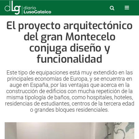
El proyecto arquitectónico
del gran Montecelo
conjuga diseño y
funcionalidad
Este tipo de equipaciones está muy extendido en las
principales economías de Europa, y se encuentra en
auge en España, por las ventajas que acerca en la
construcción de edificios con mucha repetición de la
misma tipología de baños, como hospitales, hoteles,
residencias de estudiantes, centros de la tercera edad
o grandes bloques residenciales.