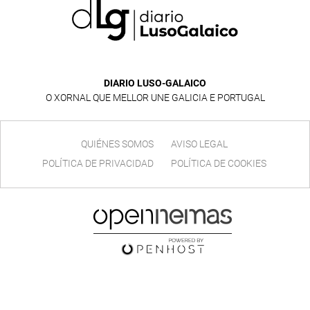
DIARIO LUSO-GALAICO
O XORNAL QUE MELLOR UNE GALICIA E PORTUGAL
QUIÉNES SOMOS
AVISO LEGAL
POLÍTICA DE PRIVACIDAD
POLÍTICA DE COOKIES