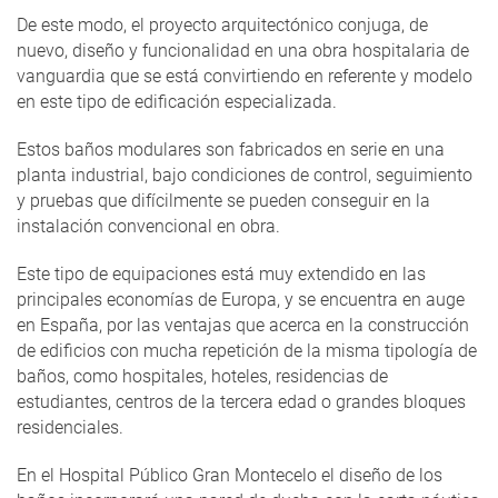
De este modo, el proyecto arquitectónico conjuga, de
nuevo, diseño y funcionalidad en una obra hospitalaria de
vanguardia que se está convirtiendo en referente y modelo
en este tipo de edificación especializada.
Estos baños modulares son fabricados en serie en una
planta industrial, bajo condiciones de control, seguimiento
y pruebas que difícilmente se pueden conseguir en la
instalación convencional en obra.
Este tipo de equipaciones está muy extendido en las
principales economías de Europa, y se encuentra en auge
en España, por las ventajas que acerca en la construcción
de edificios con mucha repetición de la misma tipología de
baños, como hospitales, hoteles, residencias de
estudiantes, centros de la tercera edad o grandes bloques
residenciales.
En el Hospital Público Gran Montecelo el diseño de los