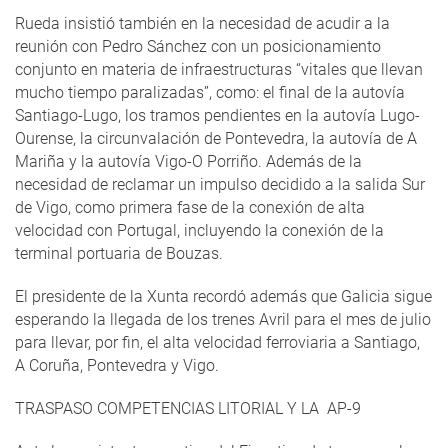
Rueda insistió también en la necesidad de acudir a la
reunión con Pedro Sánchez con un posicionamiento
conjunto en materia de infraestructuras “vitales que llevan
mucho tiempo paralizadas”, como: el final de la autovía
Santiago-Lugo, los tramos pendientes en la autovía Lugo-
Ourense, la circunvalación de Pontevedra, la autovía de A
Mariña y la autovía Vigo-O Porriño. Además de la
necesidad de reclamar un impulso decidido a la salida Sur
de Vigo, como primera fase de la conexión de alta
velocidad con Portugal, incluyendo la conexión de la
terminal portuaria de Bouzas.
El presidente de la Xunta recordó además que Galicia sigue
esperando la llegada de los trenes Avril para el mes de julio
para llevar, por fin, el alta velocidad ferroviaria a Santiago,
A Coruña, Pontevedra y Vigo.
TRASPASO COMPETENCIAS LITORIAL Y LA AP-9