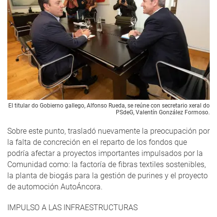
El titular do Gobierno gallego, Alfonso Rueda, se reúne con secretario xeral do
PSdeG, Valentín González Formoso.
Sobre este punto, trasladó nuevamente la preocupación por
la falta de concreción en el reparto de los fondos que
podría afectar a proyectos importantes impulsados por la
Comunidad como: la factoría de fibras textiles sostenibles,
la planta de biogás para la gestión de purines y el proyecto
de automoción AutoÁncora.
IMPULSO A LAS INFRAESTRUCTURAS