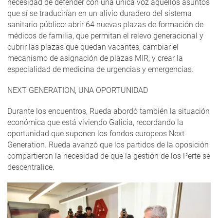
necesidad de defender con una única voz aquellos asuntos
que sí se traducirían en un alivio duradero del sistema
sanitario público: abrir 64 nuevas plazas de formación de
médicos de familia, que permitan el relevo generacional y
cubrir las plazas que quedan vacantes; cambiar el
mecanismo de asignación de plazas MIR; y crear la
especialidad de medicina de urgencias y emergencias.
NEXT GENERATION, UNA OPORTUNIDAD
Durante los encuentros, Rueda abordó también la situación
económica que está viviendo Galicia, recordando la
oportunidad que suponen los fondos europeos Next
Generation. Rueda avanzó que los partidos de la oposición
compartieron la necesidad de que la gestión de los Perte se
descentralice.