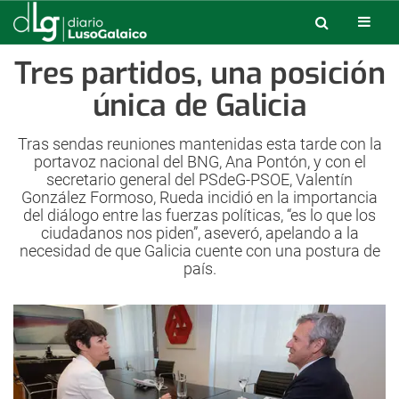
Tres partidos, una posición
única de Galicia
Tras sendas reuniones mantenidas esta tarde con la
portavoz nacional del BNG, Ana Pontón, y con el
secretario general del PSdeG-PSOE, Valentín
González Formoso, Rueda incidió en la importancia
del diálogo entre las fuerzas políticas, “es lo que los
ciudadanos nos piden”, aseveró, apelando a la
necesidad de que Galicia cuente con una postura de
país.