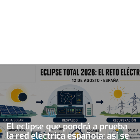
El eclipse que pondrá a prueba
la red eléctrica española: así se