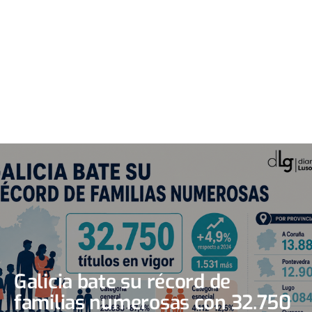
Galicia bate su récord de
familias numerosas con 32.750