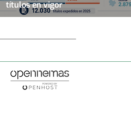
títulos en vigor