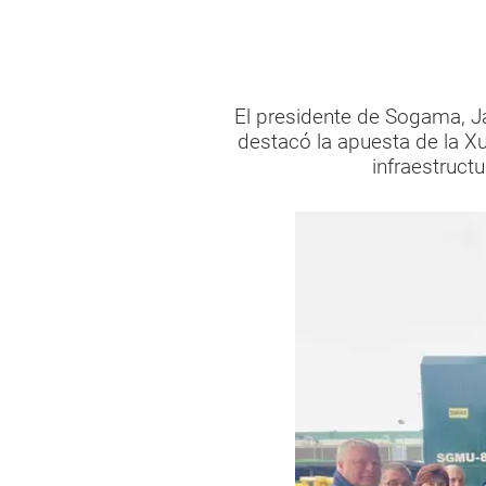
El presidente de Sogama, Ja
destacó la apuesta de la Xu
infraestruct