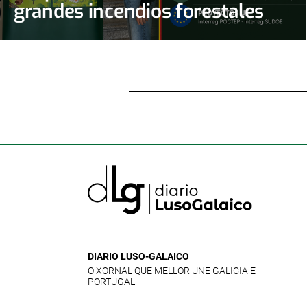
grandes incendios forestales
DIARIO LUSO-GALAICO
O XORNAL QUE MELLOR UNE GALICIA E
PORTUGAL