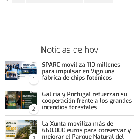
Noticias de hoy
SPARC moviliza 110 millones
para impulsar en Vigo una
fábrica de chips fotónicos
1
Galicia y Portugal refuerzan su
cooperación frente a los grandes
incendios forestales
2
La Xunta moviliza más de
660.000 euros para conservar y
mejorar el Parque Natural del
3