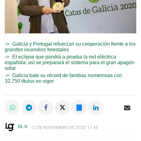
Galicia y Portugal refuerzan su cooperación frente a los
grandes incendios forestales
El eclipse que pondrá a prueba la red eléctrica
española: así se preparará el sistema para el gran apagón
solar
Galicia bate su récord de familias numerosas con
32.750 títulos en vigor
DL-G
12 DE NOVIEMBRE DE 2020, 17:46