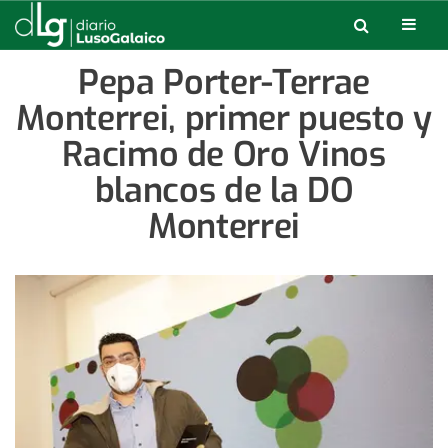
Pepa Porter-Terrae
Monterrei, primer puesto y
Racimo de Oro Vinos
blancos de la DO
Monterrei