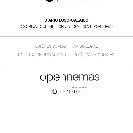
DIARIO LUSO-GALAICO
O XORNAL QUE MELLOR UNE GALICIA E PORTUGAL
QUIÉNES SOMOS
AVISO LEGAL
POLÍTICA DE PRIVACIDAD
POLÍTICA DE COOKIES