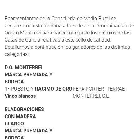
Representantes de la Consellería de Medio Rural se
desplazaron esta mañana a la sede de la Denominación de
Origen Monterrei para hacer entrega de los premios de las
Catas de Galicia relativas a este sello de calidad.
Detallamos a continuación los ganadores de las distintas
categorías:
D.O. MONTERREI
MARCA PREMIADA Y
BODEGA
1º PUESTO Y
RACIMO DE ORO
PEPA PORTER- TERRAE
Vinos blancos
MONTERREI, S.L.
ELABORACIONES
CON MADERA
BLANCO
MARCA PREMIADA Y
BODEGA