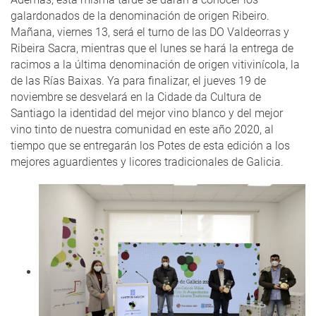
galardonados de la denominación de origen Ribeiro.
Mañana, viernes 13, será el turno de las DO Valdeorras y
Ribeira Sacra, mientras que el lunes se hará la entrega de
racimos a la última denominación de origen vitivinícola, la
de las Rías Baixas. Ya para finalizar, el jueves 19 de
noviembre se desvelará en la Cidade da Cultura de
Santiago la identidad del mejor vino blanco y del mejor
vino tinto de nuestra comunidad en este año 2020, al
tiempo que se entregarán los Potes de esta edición a los
mejores aguardientes y licores tradicionales de Galicia.