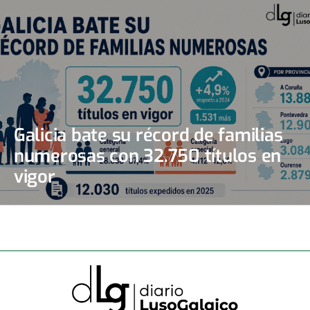
Galicia bate su récord de familias
numerosas con 32.750 títulos en
vigor