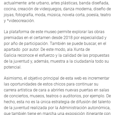
actualmente: arte urbano, artes plásticas, banda diseñada,
cocina, creación de videojuegos, danza moderna, diseño de
joyas, fotografía, moda, música, novela corta, poesía, teatro
y *videocreación.
La plataforma de este museo permite explorar las obras
premiadas en el certamen desde 2018 por especialidad y
por año de participación. También se puede buscar, en el
apartado por autor. De este modo, ala Xunta de
Galicia reconoce el esfuerzo y la calidad de las propuestas
de la juventud y, además, muestra a la ciudadanía todo su
potencial.
Asimismo, el objetivo principal de esta web es incrementar
las oportunidades de estos chicos para continuar su
carrera artística de cara a abrirles nuevas puertas en salas
de conciertos, museos, teatros o auditorios, por ejemplo. De
hecho, esta no es la única estrategia de difusión del talento
de la juventud realizada por la Administración autonómica,
que también tiene en marcha una exposición itinerante con