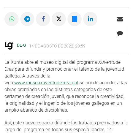
DL-G
14 DE AGOSTO DE 2022, 20:59
La Xunta abre el museo digital del programa
Xuventude
Crea
para difundir y promocionar el talento de la juventud
gallega. A través de la
web
www.museoxuventudecrea.gal
se puede acceder a las
obras premiadas en las distintas categorías de este
certamen de creación juvenil, que reconoce la creatividad,
la originalidad y el ingenio de los jóvenes gallegos en un
amplio abanico de disciplinas.
Así, este nuevo espacio difunde los trabajos premiados a lo
largo del programa en todas sus especialidades, 14