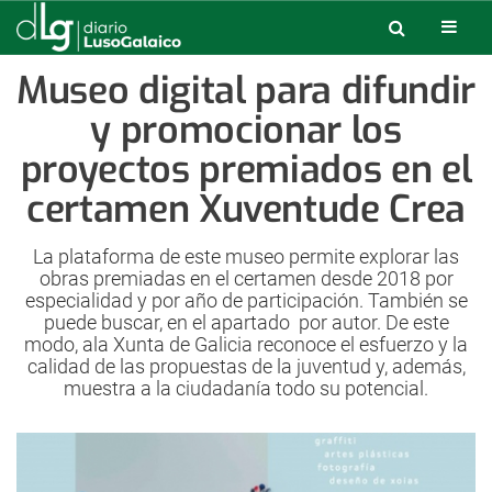
Museo digital para difundir
y promocionar los
proyectos premiados en el
certamen Xuventude Crea
La plataforma de este museo permite explorar las
obras premiadas en el certamen desde 2018 por
especialidad y por año de participación. También se
puede buscar, en el apartado por autor. De este
modo, ala Xunta de Galicia reconoce el esfuerzo y la
calidad de las propuestas de la juventud y, además,
muestra a la ciudadanía todo su potencial.