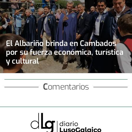
El Albariño brinda en Cambados
por su fuerza económica, turística
y cultural
Comentarios