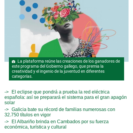
La plataforma reúne las creaciones de los ganadores de
este programa del Gobierno gallego, que premia la
creatividad y el ingenio de la juventud en diferentes
categorías.
El eclipse que pondrá a prueba la red eléctrica
española: así se preparará el sistema para el gran apagón
solar
Galicia bate su récord de familias numerosas con
32.750 títulos en vigor
El Albariño brinda en Cambados por su fuerza
económica, turística y cultural