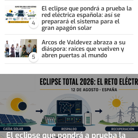
El eclipse que pondrá a prueba la
red eléctrica española: así se
preparará el sistema para el
4
gran apagón solar
Arcos de Valdevez abraza a su
diáspora: raíces que vuelven y
abren puertas al mundo
5
El eclipse que pondrá a prueba la