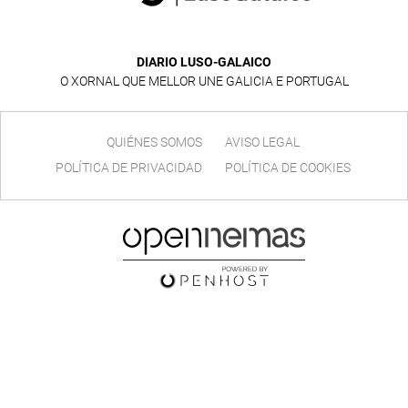
DIARIO LUSO-GALAICO
O XORNAL QUE MELLOR UNE GALICIA E PORTUGAL
QUIÉNES SOMOS
AVISO LEGAL
POLÍTICA DE PRIVACIDAD
POLÍTICA DE COOKIES