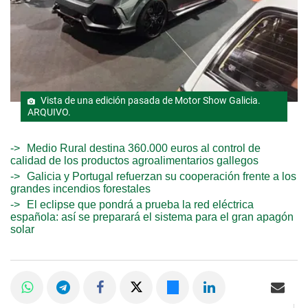
Vista de una edición pasada de Motor Show Galicia.
ARQUIVO.
Medio Rural destina 360.000 euros al control de
calidad de los productos agroalimentarios gallegos
Galicia y Portugal refuerzan su cooperación frente a los
grandes incendios forestales
El eclipse que pondrá a prueba la red eléctrica
española: así se preparará el sistema para el gran apagón
solar