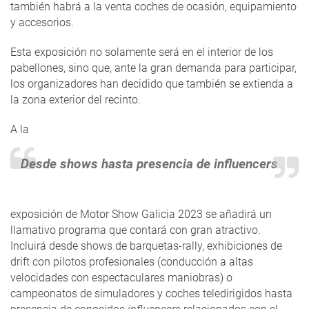
también habrá a la venta coches de ocasión, equipamiento
y accesorios.
Esta exposición no solamente será en el interior de los
pabellones, sino que, ante la gran demanda para participar,
los organizadores han decidido que también se extienda a
la zona exterior del recinto.
A la
Desde shows hasta presencia de
influencers
exposición de Motor Show Galicia 2023 se añadirá un
llamativo programa que contará con gran atractivo.
Incluirá desde shows de barquetas-rally, exhibiciones de
drift con pilotos profesionales (conducción a altas
velocidades con espectaculares maniobras) o
campeonatos de simuladores y coches teledirigidos hasta