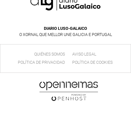
DIARIO LUSO-GALAICO
O XORNAL QUE MELLOR UNE GALICIA E PORTUGAL
QUIÉNES SOMOS
AVISO LEGAL
POLÍTICA DE PRIVACIDAD
POLÍTICA DE COOKIES