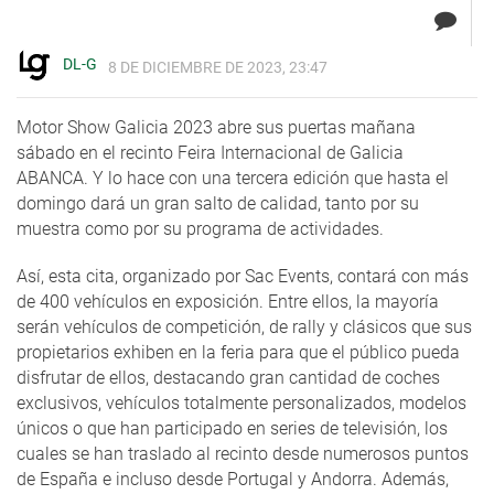
DL-G
8 DE DICIEMBRE DE 2023, 23:47
Motor Show Galicia 2023 abre sus puertas mañana
sábado en el recinto Feira Internacional de Galicia
ABANCA. Y lo hace con una tercera edición que hasta el
domingo dará un gran salto de calidad, tanto por su
muestra como por su programa de actividades.
Así, esta cita, organizado por Sac Events, contará con más
de 400 vehículos en exposición. Entre ellos, la mayoría
serán vehículos de competición, de rally y clásicos que sus
propietarios exhiben en la feria para que el público pueda
disfrutar de ellos, destacando gran cantidad de coches
exclusivos, vehículos totalmente personalizados, modelos
únicos o que han participado en series de televisión, los
cuales se han traslado al recinto desde numerosos puntos
de España e incluso desde Portugal y Andorra. Además,