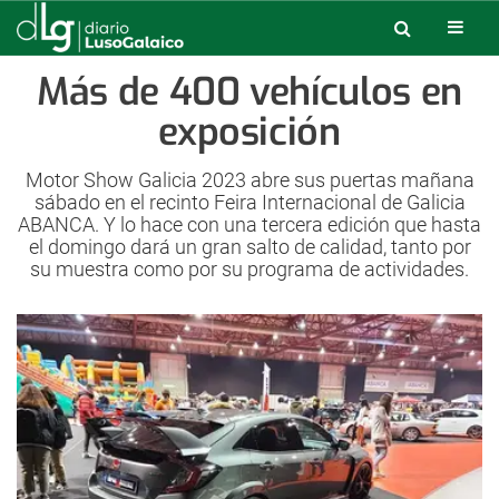
Más de 400 vehículos en
exposición
Motor Show Galicia 2023 abre sus puertas mañana
sábado en el recinto Feira Internacional de Galicia
ABANCA. Y lo hace con una tercera edición que hasta
el domingo dará un gran salto de calidad, tanto por
su muestra como por su programa de actividades.