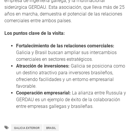
empresa de ingeniería gallega, y la multinacional
siderúrgica GERDAU. Esta asociación, que lleva más de 25
años en marcha, demuestra el potencial de las relaciones
comerciales entre ambos países.
Los puntos clave de la visita:
Fortalecimiento de las relaciones comerciales:
Galicia y Brasil buscan ampliar sus intercambios
comerciales en sectores estratégicos.
Atracción de inversiones:
Galicia se posiciona como
un destino atractivo para inversores brasileños,
ofreciendo facilidades y un entorno empresarial
favorable.
Cooperación empresarial:
La alianza entre Russula y
GERDAU es un ejemplo de éxito de la colaboración
entre empresas gallegas y brasileñas.
GALICIA EXTERIOR
BRASIL