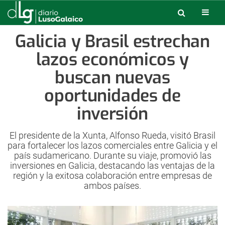
Galicia y Brasil estrechan
lazos económicos y
buscan nuevas
oportunidades de
inversión
El presidente de la Xunta, Alfonso Rueda, visitó Brasil
para fortalecer los lazos comerciales entre Galicia y el
país sudamericano. Durante su viaje, promovió las
inversiones en Galicia, destacando las ventajas de la
región y la exitosa colaboración entre empresas de
ambos países.