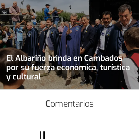
El Albariño brinda en Cambados
por su fuerza económica, turística
y cultural
Comentarios