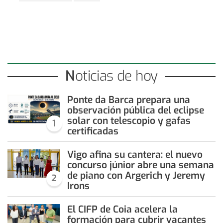
Noticias de hoy
Ponte da Barca prepara una
observación pública del eclipse
solar con telescopio y gafas
1
certificadas
Vigo afina su cantera: el nuevo
concurso júnior abre una semana
de piano con Argerich y Jeremy
2
Irons
El CIFP de Coia acelera la
formación para cubrir vacantes