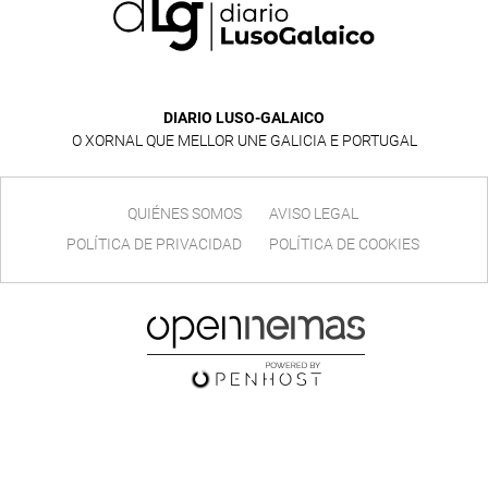
DIARIO LUSO-GALAICO
O XORNAL QUE MELLOR UNE GALICIA E PORTUGAL
QUIÉNES SOMOS
AVISO LEGAL
POLÍTICA DE PRIVACIDAD
POLÍTICA DE COOKIES