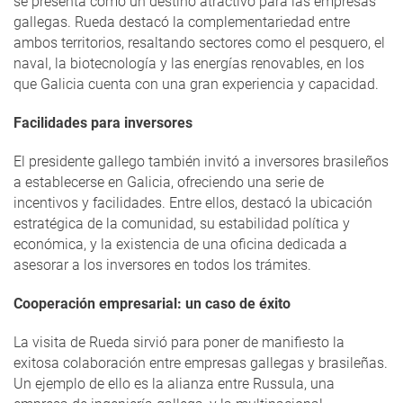
se presenta como un destino atractivo para las empresas
gallegas. Rueda destacó la complementariedad entre
ambos territorios, resaltando sectores como el pesquero, el
naval, la biotecnología y las energías renovables, en los
que Galicia cuenta con una gran experiencia y capacidad.
Facilidades para inversores
El presidente gallego también invitó a inversores brasileños
a establecerse en Galicia, ofreciendo una serie de
incentivos y facilidades. Entre ellos, destacó la ubicación
estratégica de la comunidad, su estabilidad política y
económica, y la existencia de una oficina dedicada a
asesorar a los inversores en todos los trámites.
Cooperación empresarial: un caso de éxito
La visita de Rueda sirvió para poner de manifiesto la
exitosa colaboración entre empresas gallegas y brasileñas.
Un ejemplo de ello es la alianza entre Russula, una