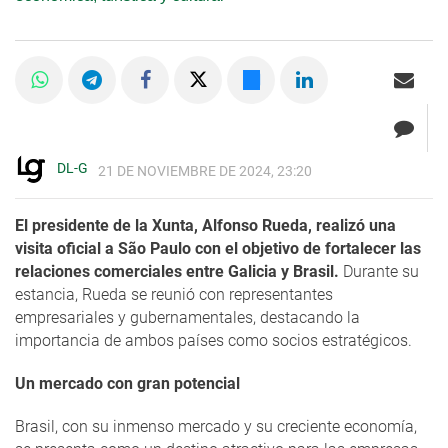
DL-G
21 DE NOVIEMBRE DE 2024, 23:20
El presidente de la Xunta, Alfonso Rueda, realizó una
visita oficial a São Paulo con el objetivo de fortalecer las
relaciones comerciales entre Galicia y Brasil.
Durante su
estancia, Rueda se reunió con representantes
empresariales y gubernamentales, destacando la
importancia de ambos países como socios estratégicos.
Un mercado con gran potencial
Brasil, con su inmenso mercado y su creciente economía,