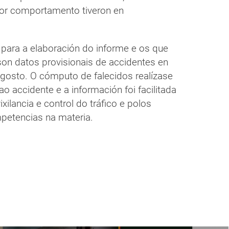
or comportamento tiveron en
para a elaboración do informe e os que
on datos provisionais de accidentes en
gosto. O cómputo de falecidos realízase
o accidente e a información foi facilitada
ilancia e control do tráfico e polos
petencias na materia.