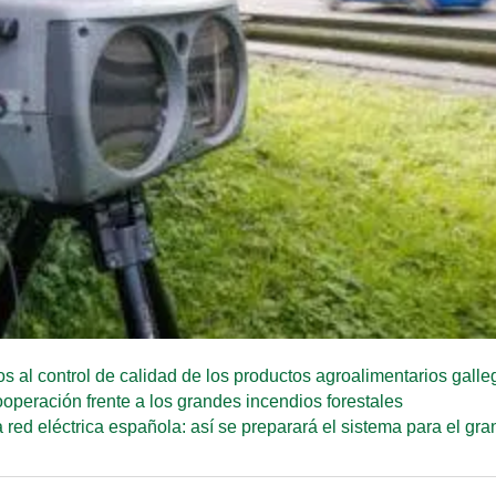
s al control de calidad de los productos agroalimentarios galle
ooperación frente a los grandes incendios forestales
 red eléctrica española: así se preparará el sistema para el gr