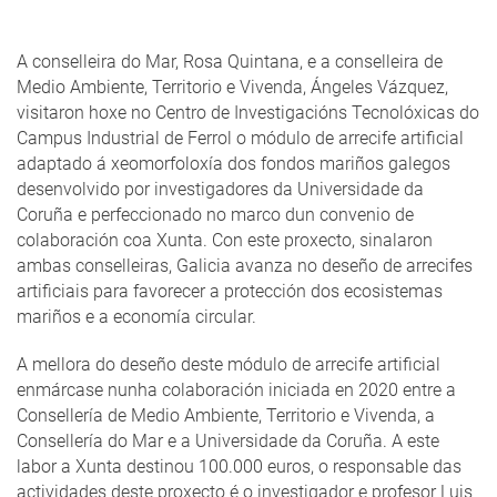
A conselleira do Mar, Rosa Quintana, e a conselleira de
Medio Ambiente, Territorio e Vivenda, Ángeles Vázquez,
visitaron hoxe no Centro de Investigacións Tecnolóxicas do
Campus Industrial de Ferrol o módulo de arrecife artificial
adaptado á xeomorfoloxía dos fondos mariños galegos
desenvolvido por investigadores da Universidade da
Coruña e perfeccionado no marco dun convenio de
colaboración coa Xunta. Con este proxecto, sinalaron
ambas conselleiras, Galicia avanza no deseño de arrecifes
artificiais para favorecer a protección dos ecosistemas
mariños e a economía circular.
A mellora do deseño deste módulo de arrecife artificial
enmárcase nunha colaboración iniciada en 2020 entre a
Consellería de Medio Ambiente, Territorio e Vivenda, a
Consellería do Mar e a Universidade da Coruña. A este
labor a Xunta destinou 100.000 euros, o responsable das
actividades deste proxecto é o investigador e profesor Luis