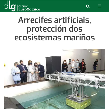
Arrecifes artificiais,
protección dos
ecosistemas mariños