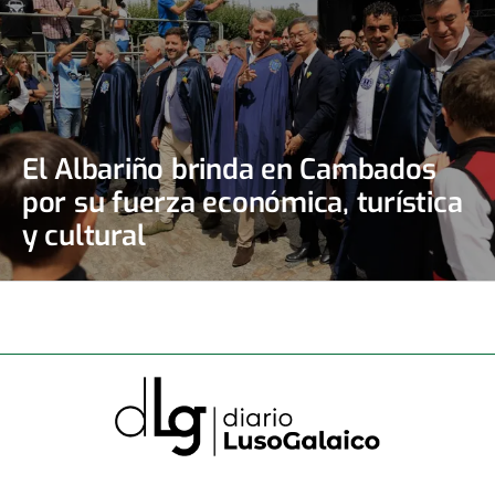
El Albariño brinda en Cambados
por su fuerza económica, turística
y cultural