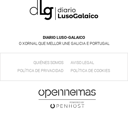
DIARIO LUSO-GALAICO
O XORNAL QUE MELLOR UNE GALICIA E PORTUGAL
QUIÉNES SOMOS
AVISO LEGAL
POLÍTICA DE PRIVACIDAD
POLÍTICA DE COOKIES