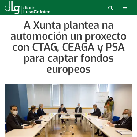
A Xunta plantea na
automoción un proxecto
con CTAG, CEAGA y PSA
para captar fondos
europeos