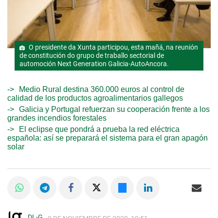
O presidente da Xunta participou, esta mañá, na reunión
de constitución do grupo de traballo sectorial de
automoción Next Generation Galicia-AutoAncora.
Medio Rural destina 360.000 euros al control de
calidad de los productos agroalimentarios gallegos
Galicia y Portugal refuerzan su cooperación frente a los
grandes incendios forestales
El eclipse que pondrá a prueba la red eléctrica
española: así se preparará el sistema para el gran apagón
solar
DL-G