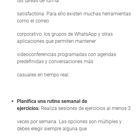
las tareas de forma
satisfactoria. Para ello existen muchas herramientas
como el correo
corporativo, los grupos de WhatsApp y otras
aplicaciones que permiten mantener
videoconferencias programadas con agendas
predefinidas y conversaciones más
casuales en tiempo real.
Planifica una rutina semanal de
ejercicios:
Realiza sesiones de ejercicios al menos 3
veces por semana. Las opciones son múltiples y
debes elegir siempre alguna que