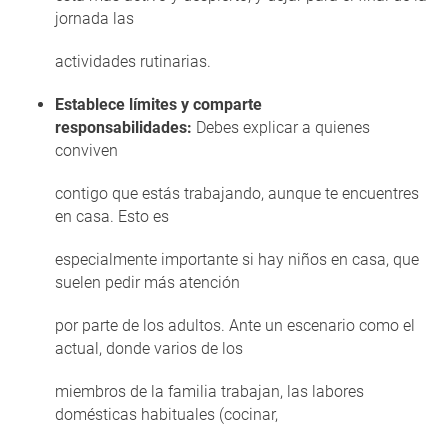
jornada las
actividades rutinarias.
Establece límites y comparte
responsabilidades:
Debes explicar a quienes
conviven
contigo que estás trabajando, aunque te encuentres
en casa. Esto es
especialmente importante si hay niños en casa, que
suelen pedir más atención
por parte de los adultos. Ante un escenario como el
actual, donde varios de los
miembros de la familia trabajan, las labores
domésticas habituales (cocinar,