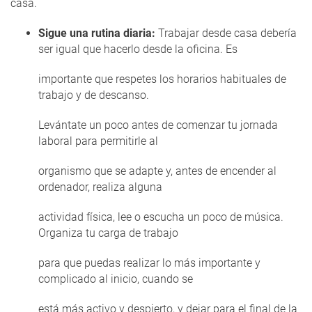
casa.
Sigue una rutina diaria:
Trabajar desde casa debería
ser igual que hacerlo desde la oficina. Es
importante que respetes los horarios habituales de
trabajo y de descanso.
Levántate un poco antes de comenzar tu jornada
laboral para permitirle al
organismo que se adapte y, antes de encender al
ordenador, realiza alguna
actividad física, lee o escucha un poco de música.
Organiza tu carga de trabajo
para que puedas realizar lo más importante y
complicado al inicio, cuando se
está más activo y despierto, y dejar para el final de la