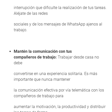
interrupción que dificulte la realización de tus tareas.
Aléjate de las redes
sociales y de los mensajes de WhatsApp ajenos al
trabajo.
Mantén la comunicación con tus
compañeros de trabajo:
Trabajar desde casa no
debe
convertirse en una experiencia solitaria. Es más
importante que nunca mantener
la comunicación efectiva por vía telemática con los
compañeros de trabajo para
aumentar la motivación, la productividad y distribuir