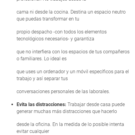
cama ni desde la cocina. Destina un espacio neutro
que puedas transformar en tu
propio despacho -con todos los elementos
tecnológicos necesarios- y garantiza
que no interfiera con los espacios de tus compañeros
o familiares. Lo ideal es
que uses un ordenador y un móvil específicos para el
trabajo y así separar tus
conversaciones personales de las laborales.
Evita las distracciones:
Trabajar desde casa puede
generar muchas más distracciones que hacerlo
desde la oficina. En la medida de lo posible intenta
evitar cualquier