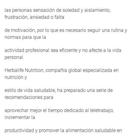
las personas sensación de soledad y aislamiento,
frustración, ansiedad o falta
de motivación, por lo que es necesario seguir una rutina y
normas para que la
actividad profesional sea eficiente y no afecte a la vida
personal.
Herbalife Nutrition, compañía global especializada en
nutrición y
estilo de vida saludable, ha preparado una serie de
recomendaciones para
aprovechar mejor el tiempo dedicado al teletrabajo,
incrementar la
productividad y promover la alimentación saludable en