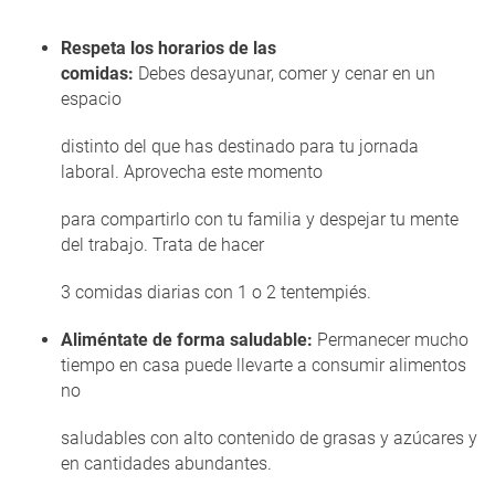
Respeta los horarios de las
comidas:
Debes desayunar, comer y cenar en un
espacio
distinto del que has destinado para tu jornada
laboral. Aprovecha este momento
para compartirlo con tu familia y despejar tu mente
del trabajo. Trata de hacer
3 comidas diarias con 1 o 2 tentempiés.
Aliméntate de forma saludable:
Permanecer mucho
tiempo en casa puede llevarte a consumir alimentos
no
saludables con alto contenido de grasas y azúcares y
en cantidades abundantes.