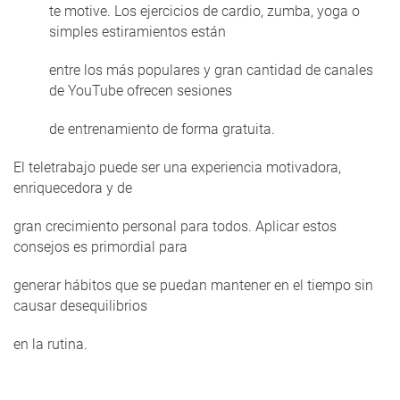
te motive. Los ejercicios de cardio, zumba, yoga o
simples estiramientos están
entre los más populares y gran cantidad de canales
de YouTube ofrecen sesiones
de entrenamiento de forma gratuita.
El teletrabajo puede ser una experiencia motivadora,
enriquecedora y de
gran crecimiento personal para todos. Aplicar estos
consejos es primordial para
generar hábitos que se puedan mantener en el tiempo sin
causar desequilibrios
en la rutina.