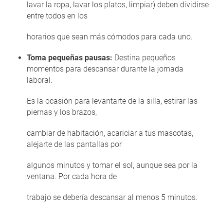
lavar la ropa, lavar los platos, limpiar) deben dividirse
entre todos en los
horarios que sean más cómodos para cada uno.
Toma pequeñas pausas:
Destina pequeños
momentos para descansar durante la jornada
laboral.
Es la ocasión para levantarte de la silla, estirar las
piernas y los brazos,
cambiar de habitación, acariciar a tus mascotas,
alejarte de las pantallas por
algunos minutos y tomar el sol, aunque sea por la
ventana. Por cada hora de
trabajo se debería descansar al menos 5 minutos.