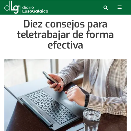
Diez consejos para
teletrabajar de forma
efectiva