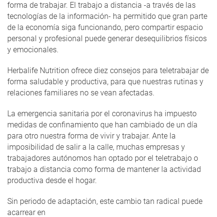
forma de trabajar. El trabajo a distancia -a través de las
tecnologías de la información- ha permitido que gran parte
de la economía siga funcionando, pero compartir espacio
personal y profesional puede generar desequilibrios físicos
y emocionales.
Herbalife Nutrition ofrece diez consejos para teletrabajar de
forma saludable y productiva, para que nuestras rutinas y
relaciones familiares no se vean afectadas.
La emergencia sanitaria por el coronavirus ha impuesto
medidas de confinamiento que han cambiado de un día
para otro nuestra forma de vivir y trabajar. Ante la
imposibilidad de salir a la calle, muchas empresas y
trabajadores autónomos han optado por el teletrabajo o
trabajo a distancia como forma de mantener la actividad
productiva desde el hogar.
Sin periodo de adaptación, este cambio tan radical puede
acarrear en