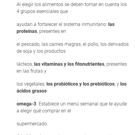
Al elegir los alimentos se deben tomar en cuenta los
4 grupos esenciales que
ayudan a fortalecer el sistema inmunitario:
las
proteínas
, presentes en
el pescado, las carnes magras, el pollo, los derivados
de soja y los productos
lácteos;
las vitaminas y los fitonutrientes
, presentes
en las frutas y
los vegetales;
los probióticos y los prebióticos
; y
los
ácidos grasos
omega-3
. Establece un menú semanal que te ayude
a elegir qué comprar en el
supermercado.