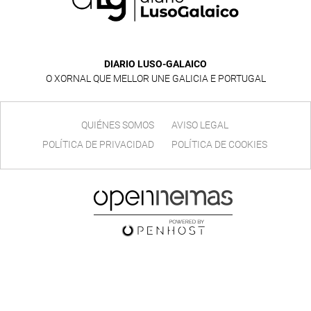
DIARIO LUSO-GALAICO
O XORNAL QUE MELLOR UNE GALICIA E PORTUGAL
QUIÉNES SOMOS
AVISO LEGAL
POLÍTICA DE PRIVACIDAD
POLÍTICA DE COOKIES