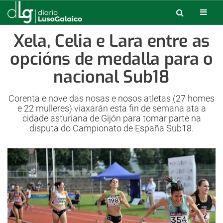
Xela, Celia e Lara entre as
opcións de medalla para o
nacional Sub18
Corenta e nove das nosas e nosos atletas (27 homes
e 22 mulleres) viaxarán esta fin de semana ata a
cidade asturiana de Gijón para tomar parte na
disputa do Campionato de España Sub18.