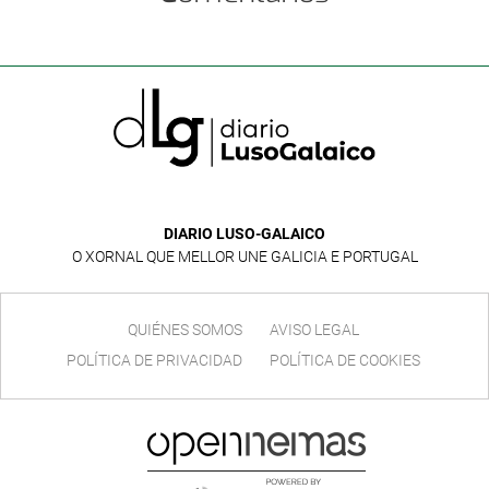
DIARIO LUSO-GALAICO
O XORNAL QUE MELLOR UNE GALICIA E PORTUGAL
QUIÉNES SOMOS
AVISO LEGAL
POLÍTICA DE PRIVACIDAD
POLÍTICA DE COOKIES