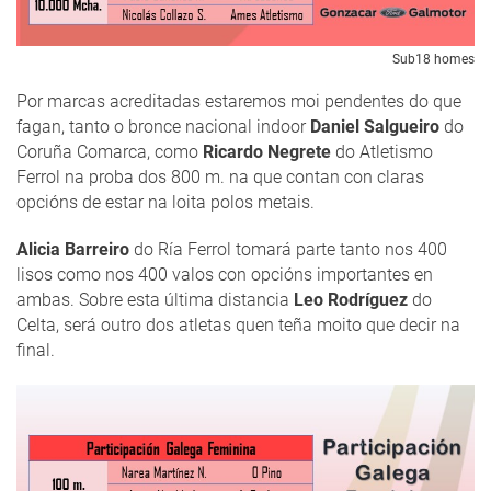
Sub18 homes
Por marcas acreditadas estaremos moi pendentes do que
fagan, tanto o bronce nacional indoor
Daniel Salgueiro
do
Coruña Comarca, como
Ricardo Negrete
do Atletismo
Ferrol na proba dos 800 m. na que contan con claras
opcións de estar na loita polos metais.
Alicia Barreiro
do Ría Ferrol tomará parte tanto nos 400
lisos como nos 400 valos con opcións importantes en
ambas. Sobre esta última distancia
Leo Rodríguez
do
Celta, será outro dos atletas quen teña moito que decir na
final.