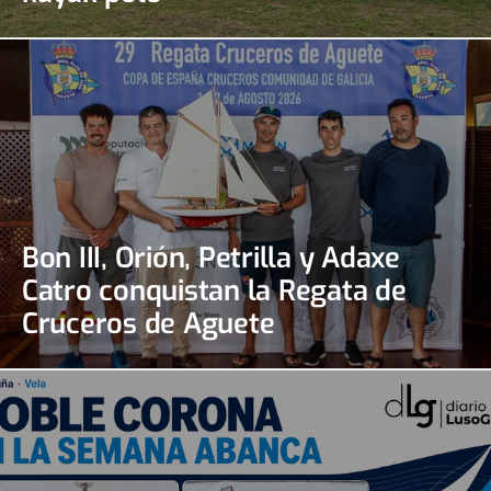
Bon III, Orión, Petrilla y Adaxe
Catro conquistan la Regata de
Cruceros de Aguete