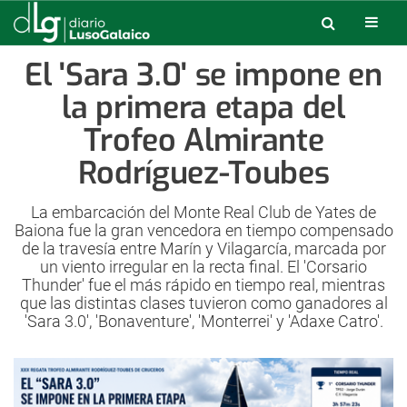
El 'Sara 3.0' se impone en
la primera etapa del
Trofeo Almirante
Rodríguez-Toubes
La embarcación del Monte Real Club de Yates de
Baiona fue la gran vencedora en tiempo compensado
de la travesía entre Marín y Vilagarcía, marcada por
un viento irregular en la recta final. El 'Corsario
Thunder' fue el más rápido en tiempo real, mientras
que las distintas clases tuvieron como ganadores al
'Sara 3.0', 'Bonaventure', 'Monterrei' y 'Adaxe Catro'.