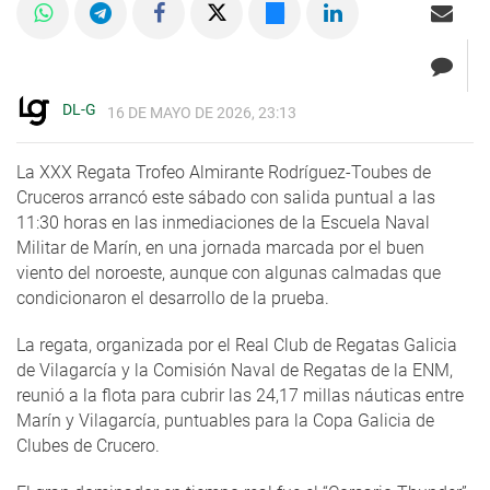
DL-G
16 DE MAYO DE 2026, 23:13
La XXX Regata Trofeo Almirante Rodríguez-Toubes de
Cruceros arrancó este sábado con salida puntual a las
11:30 horas en las inmediaciones de la Escuela Naval
Militar de Marín, en una jornada marcada por el buen
viento del noroeste, aunque con algunas calmadas que
condicionaron el desarrollo de la prueba.
La regata, organizada por el Real Club de Regatas Galicia
de Vilagarcía y la Comisión Naval de Regatas de la ENM,
reunió a la flota para cubrir las 24,17 millas náuticas entre
Marín y Vilagarcía, puntuables para la Copa Galicia de
Clubes de Crucero.