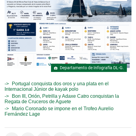
Departamento de Infografía DL-G.
Portugal conquista dos oros y una plata en el
Internacional Júnior de kayak polo
Bon III, Orión, Petrilla y Adaxe Catro conquistan la
Regata de Cruceros de Aguete
Mario Coronado se impone en el Trofeo Aurelio
Fernández Lage