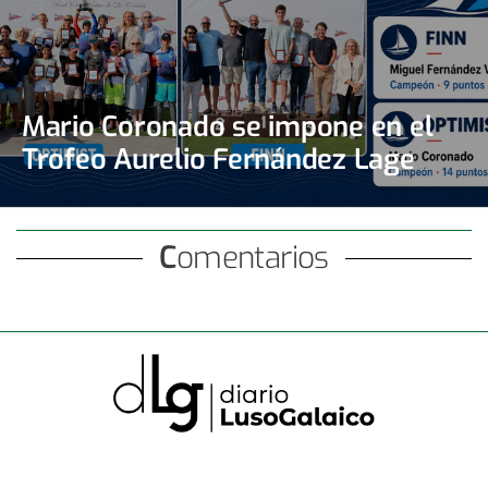
Mario Coronado se impone en el
Trofeo Aurelio Fernández Lage
Comentarios