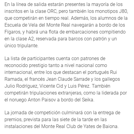
En la línea de salida estarán presentes la mayoría de los
inscritos en la clase ORC, pero también los monotipos J80,
que competirán en tiempo real. Además, los alumnos de la
Escuela de Vela del Monte Real navegarán a bordo de los
Fígaros, y habrá una flota de embarcaciones compitiendo
en la clase A2, reservada para barcos con patrón y un
único tripulante.
La lista de participantes cuenta con patrones de
reconocido prestigio tanto a nivel nacional como
internacional, entre los que destacan el portugués Rui
Ramada, el francés Jean Claude Sarrade y los gallegos
Julio Rodríguez, Vicente Cid y Luis Pérez. También
competirán tripulaciones extranjeras, como la liderada por
el noruego Anton Paisov a bordo del Seika.
La jornada de competición culminará con la entrega de
premios, prevista para las siete de la tarde en las
instalaciones del Monte Real Club de Yates de Baiona.