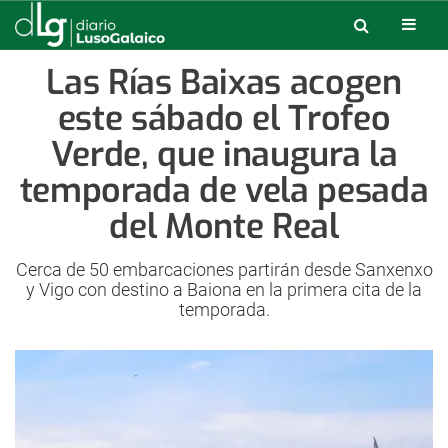
Las Rías Baixas acogen
este sábado el Trofeo
Verde, que inaugura la
temporada de vela pesada
del Monte Real
Cerca de 50 embarcaciones partirán desde Sanxenxo
y Vigo con destino a Baiona en la primera cita de la
temporada.