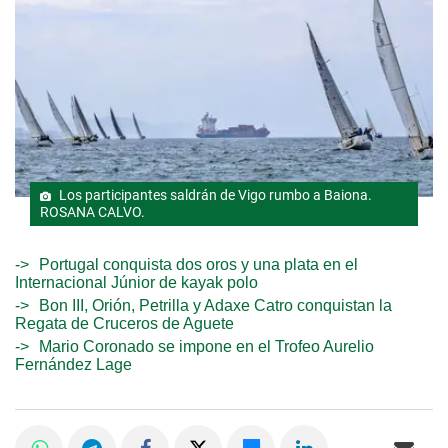
Los participantes saldrán de Vigo rumbo a Baiona.
ROSANA CALVO.
Portugal conquista dos oros y una plata en el
Internacional Júnior de kayak polo
Bon III, Orión, Petrilla y Adaxe Catro conquistan la
Regata de Cruceros de Aguete
Mario Coronado se impone en el Trofeo Aurelio
Fernández Lage