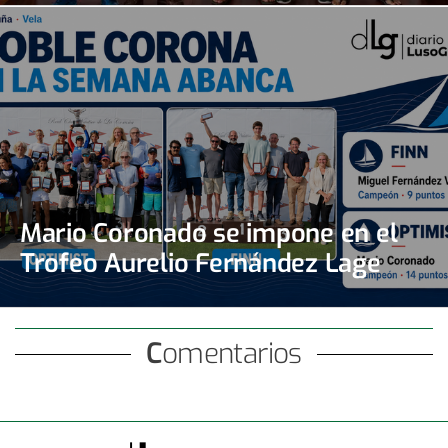
Mario Coronado se impone en el
Trofeo Aurelio Fernández Lage
Comentarios