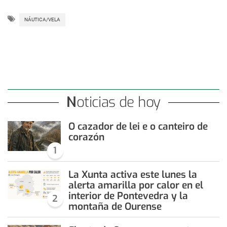
NÁUTICA/VELA
Noticias de hoy
O cazador de lei e o canteiro de
corazón
1
La Xunta activa este lunes la
alerta amarilla por calor en el
interior de Pontevedra y la
2
montaña de Ourense