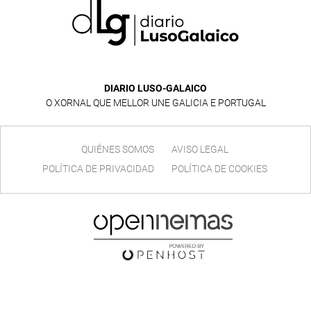
DIARIO LUSO-GALAICO
O XORNAL QUE MELLOR UNE GALICIA E PORTUGAL
QUIÉNES SOMOS
AVISO LEGAL
POLÍTICA DE PRIVACIDAD
POLÍTICA DE COOKIES