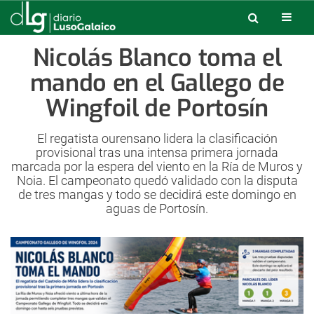
Nicolás Blanco toma el
mando en el Gallego de
Wingfoil de Portosín
El regatista ourensano lidera la clasificación
provisional tras una intensa primera jornada
marcada por la espera del viento en la Ría de Muros y
Noia. El campeonato quedó validado con la disputa
de tres mangas y todo se decidirá este domingo en
aguas de Portosín.