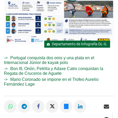
Departamento de Infografía DL-G.
Portugal conquista dos oros y una plata en el
Internacional Júnior de kayak polo
Bon III, Orión, Petrilla y Adaxe Catro conquistan la
Regata de Cruceros de Aguete
Mario Coronado se impone en el Trofeo Aurelio
Fernández Lage