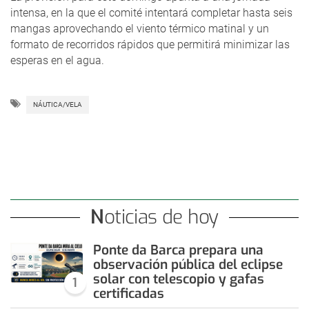
intensa, en la que el comité intentará completar hasta seis
mangas aprovechando el viento térmico matinal y un
formato de recorridos rápidos que permitirá minimizar las
esperas en el agua.
NÁUTICA/VELA
Noticias de hoy
Ponte da Barca prepara una
observación pública del eclipse
solar con telescopio y gafas
1
certificadas