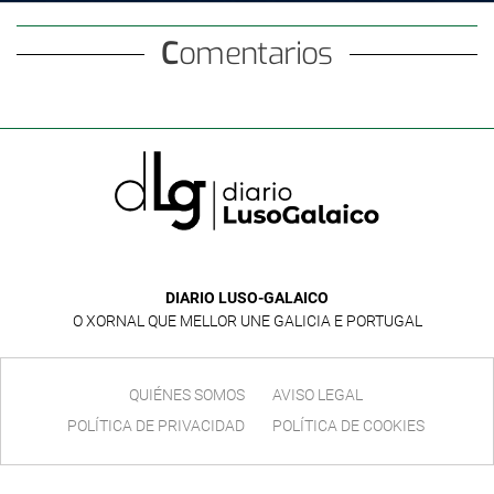
Comentarios
DIARIO LUSO-GALAICO
O XORNAL QUE MELLOR UNE GALICIA E PORTUGAL
QUIÉNES SOMOS
AVISO LEGAL
POLÍTICA DE PRIVACIDAD
POLÍTICA DE COOKIES