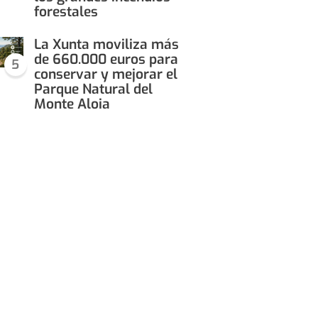
forestales
La Xunta moviliza más
de 660.000 euros para
5
conservar y mejorar el
Parque Natural del
Monte Aloia