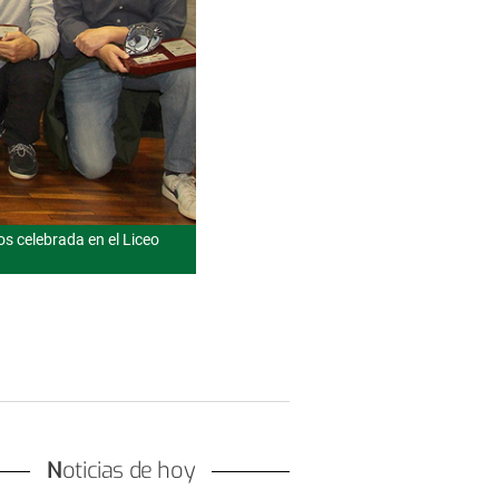
s celebrada en el Liceo
Noticias de hoy