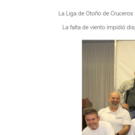
La Liga de Otoño de Cruceros C
La falta de viento impidió d