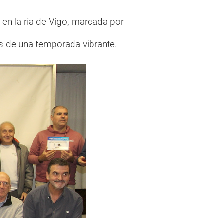
 en la ría de Vigo, marcada por
es de una temporada vibrante.