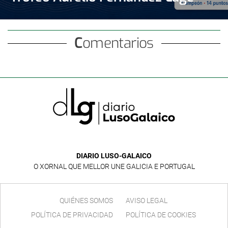
Comentarios
DIARIO LUSO-GALAICO
O XORNAL QUE MELLOR UNE GALICIA E PORTUGAL
QUIÉNES SOMOS
AVISO LEGAL
POLÍTICA DE PRIVACIDAD
POLÍTICA DE COOKIES