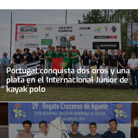
Portugal conquista dos oros y una
plata en el Internacional Júnior de
kayak polo