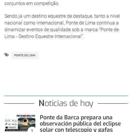
conjuntos em competição.
Sendo já um destino equestre de destaque, tanto a nível
nacional como internacional, Ponte de Lima continua a
dinamizar eventos de qualidade sob a marca “Ponte de
Lima - Destino Equestre Internacional”.
PONTE DE LIMA
Noticias de hoy
Ponte da Barca prepara una
observación pública del eclipse
solar con telescopio y gafas
1