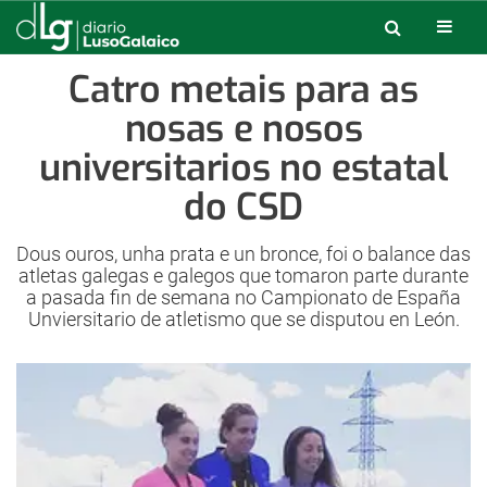
Catro metais para as
nosas e nosos
universitarios no estatal
do CSD
Dous ouros, unha prata e un bronce, foi o balance das
atletas galegas e galegos que tomaron parte durante
a pasada fin de semana no Campionato de España
Unviersitario de atletismo que se disputou en León.