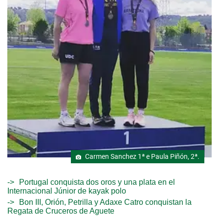
Carmen Sanchez 1ª e Paula Piñón, 2ª.
Portugal conquista dos oros y una plata en el
Internacional Júnior de kayak polo
Bon III, Orión, Petrilla y Adaxe Catro conquistan la
Regata de Cruceros de Aguete