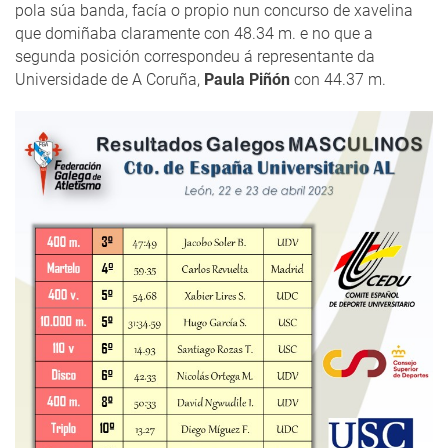
pola súa banda, facía o propio nun concurso de xavelina
que domiñaba claramente con 48.34 m. e no que a
segunda posición correspondeu á representante da
Universidade de A Coruña,
Paula Piñón
con 44.37 m.