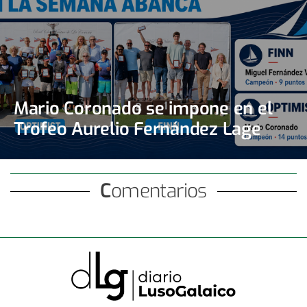
Mario Coronado se impone en el
Trofeo Aurelio Fernández Lage
Comentarios