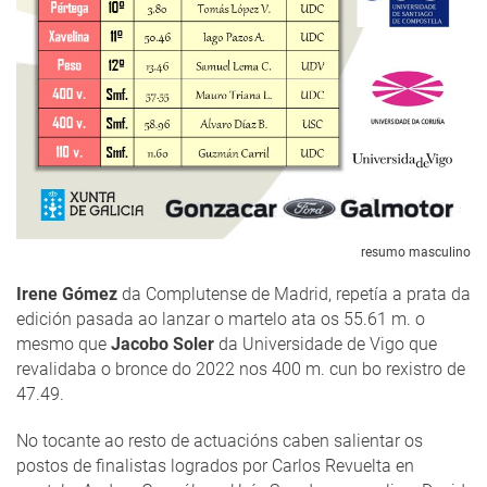
resumo masculino
Irene Gómez
da Complutense de Madrid, repetía a prata da
edición pasada ao lanzar o martelo ata os 55.61 m. o
mesmo que
Jacobo Soler
da Universidade de Vigo que
revalidaba o bronce do 2022 nos 400 m. cun bo rexistro de
47.49.
No tocante ao resto de actuacións caben salientar os
postos de finalistas logrados por Carlos Revuelta en