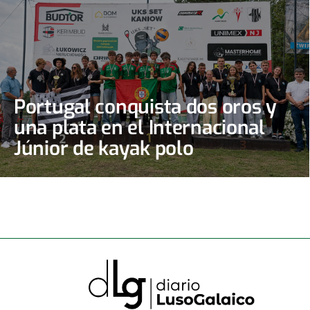
Portugal conquista dos oros y
una plata en el Internacional
Júnior de kayak polo