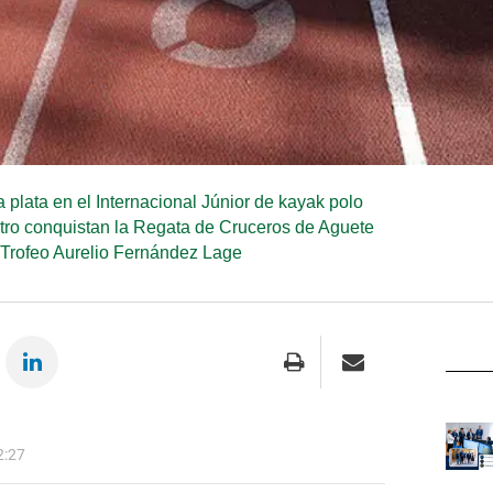
 plata en el Internacional Júnior de kayak polo
Catro conquistan la Regata de Cruceros de Aguete
Trofeo Aurelio Fernández Lage
2:27