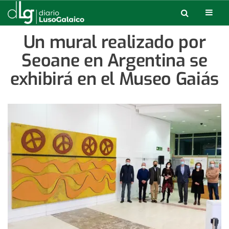
Un mural realizado por
Seoane en Argentina se
exhibirá en el Museo Gaiás