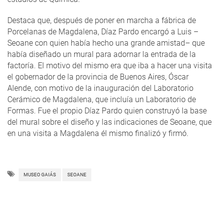
Destaca que, después de poner en marcha a fábrica de
Porcelanas de Magdalena, Díaz Pardo encargó a Luis –
Seoane con quien había hecho una grande amistad– que
había diseñado un mural para adornar la entrada de la
factoría. El motivo del mismo era que iba a hacer una visita
el gobernador de la provincia de Buenos Aires, Óscar
Alende, con motivo de la inauguración del Laboratorio
Cerámico de Magdalena, que incluía un Laboratorio de
Formas. Fue el propio Díaz Pardo quien construyó la base
del mural sobre el diseño y las indicaciones de Seoane, que
en una visita a Magdalena él mismo finalizó y firmó.
MUSEO GAIÁS
SEOANE