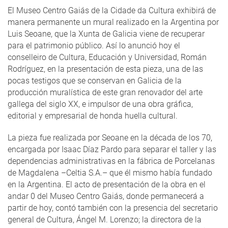
El Museo Centro Gaiás de la Cidade da Cultura exhibirá de
manera permanente un mural realizado en la Argentina por
Luis Seoane, que la Xunta de Galicia viene de recuperar
para el patrimonio público. Así lo anunció hoy el
conselleiro de Cultura, Educación y Universidad, Román
Rodríguez, en la presentación de esta pieza, una de las
pocas testigos que se conservan en Galicia de la
producción muralística de este gran renovador del arte
gallega del siglo XX, e impulsor de una obra gráfica,
editorial y empresarial de honda huella cultural.
La pieza fue realizada por Seoane en la década de los 70,
encargada por Isaac Díaz Pardo para separar el taller y las
dependencias administrativas en la fábrica de Porcelanas
de Magdalena –Celtia S.A.– que él mismo había fundado
en la Argentina. El acto de presentación de la obra en el
andar 0 del Museo Centro Gaiás, donde permanecerá a
partir de hoy, contó también con la presencia del secretario
general de Cultura, Ángel M. Lorenzo; la directora de la