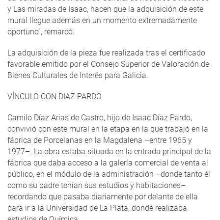
y Las miradas de Isaac, hacen que la adquisición de este
mural llegue además en un momento extremadamente
oportuno”, remarcó.
La adquisición de la pieza fue realizada tras el certificado
favorable emitido por el Consejo Superior de Valoración de
Bienes Culturales de Interés para Galicia.
VÍNCULO CON DIAZ PARDO
Camilo Díaz Arias de Castro, hijo de Isaac Díaz Pardo,
convivió con este mural en la etapa en la que trabajó en la
fábrica de Porcelanas en la Magdalena –entre 1965 y
1977–. La obra estaba situada en la entrada principal de la
fábrica que daba acceso a la galería comercial de venta al
público, en el módulo de la administración –donde tanto él
como su padre tenían sus estudios y habitaciones–
recordando que pasaba diariamente por delante de ella
para ir a la Universidad de La Plata, donde realizaba
estudios de Química.