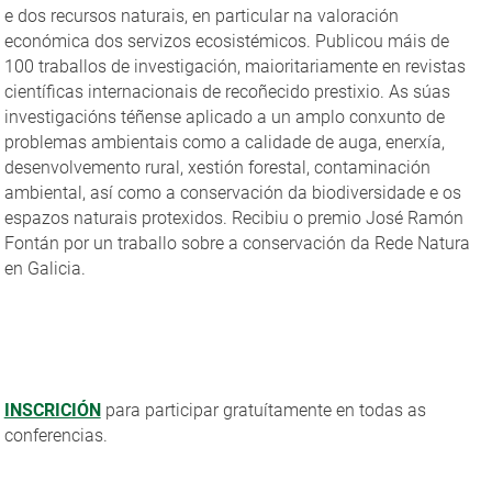
e dos recursos naturais, en particular na valoración
económica dos servizos ecosistémicos. Publicou máis de
100 traballos de investigación, maioritariamente en revistas
científicas internacionais de recoñecido prestixio. As súas
investigacións téñense aplicado a un amplo conxunto de
problemas ambientais como a calidade de auga, enerxía,
desenvolvemento rural, xestión forestal, contaminación
ambiental, así como a conservación da biodiversidade e os
espazos naturais protexidos. Recibiu o premio José Ramón
Fontán por un traballo sobre a conservación da Rede Natura
en Galicia.
INSCRICIÓN
para participar gratuítamente en todas as
conferencias.