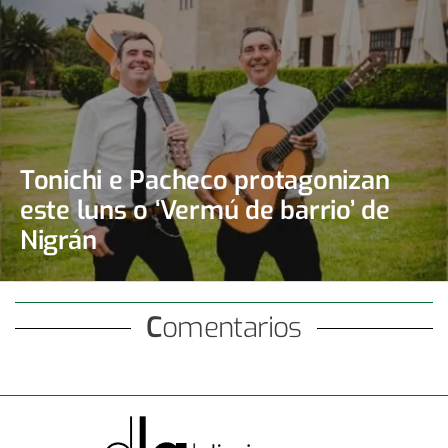
Tonichi e Pacheco protagonizan
este luns o ‘Vermú de barrio’ de
Nigrán
Comentarios