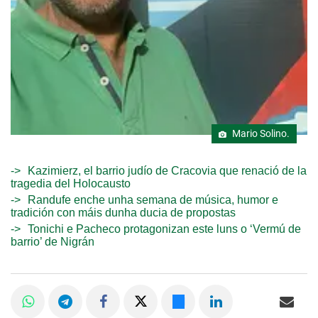
Mario Solino.
Kazimierz, el barrio judío de Cracovia que renació de la
tragedia del Holocausto
Randufe enche unha semana de música, humor e
tradición con máis dunha ducia de propostas
Tonichi e Pacheco protagonizan este luns o ‘Vermú de
barrio’ de Nigrán