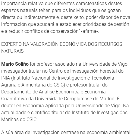
importancia relativa que diferentes características destes
espazos naturais teñen para os individuos que os gozan
directa ou indirectamente e, deste xeito, poder dispor de nova
información que axudará a establecer prioridades de xestión
e a reducir conflitos de conservación” -afirma-.
EXPERTO NA VALORACIÓN ECONÓMICA DOS RECURSOS
NATURAIS
Mario Soliño
foi profesor asociado na Universidade de Vigo,
investigador titular no Centro de Investigación Forestal do
INIA (Instituto Nacional de Investigación e Tecnoloxía
Agraria e Alimentaria do CSIC) e profesor titular do
Departamento de Análise Económica e Economía
Cuantitativa da Universidade Complutense de Madrid. É
doutor en Economía Aplicada pola Universidade de Vigo. Na
actualidade é científico titular do Instituto de Investigacións
Mariñas do CSIC.
A súa área de investigación céntrase na economía ambiental