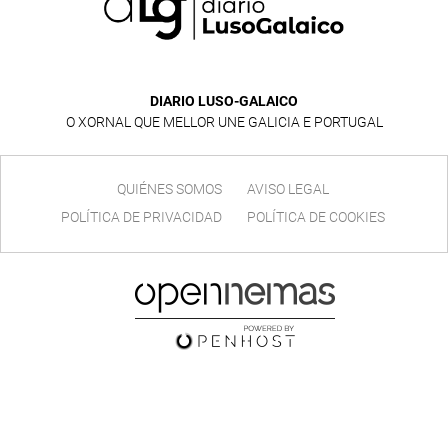
DIARIO LUSO-GALAICO
O XORNAL QUE MELLOR UNE GALICIA E PORTUGAL
QUIÉNES SOMOS
AVISO LEGAL
POLÍTICA DE PRIVACIDAD
POLÍTICA DE COOKIES