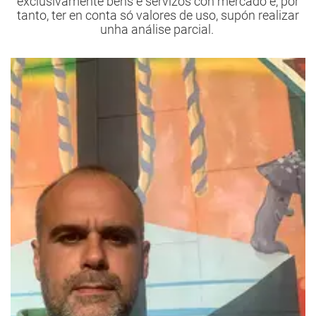
exclusivamente bens e servizos con mercado e, por
tanto, ter en conta só valores de uso, supón realizar
unha análise parcial.