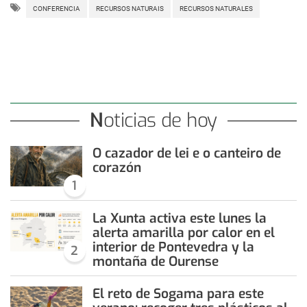
CONFERENCIA
RECURSOS NATURAIS
RECURSOS NATURALES
Noticias de hoy
O cazador de lei e o canteiro de
corazón
1
La Xunta activa este lunes la
alerta amarilla por calor en el
interior de Pontevedra y la
2
montaña de Ourense
El reto de Sogama para este