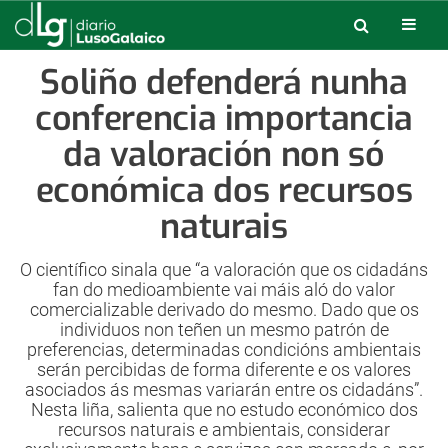
Soliño defenderá nunha
conferencia importancia
da valoración non só
económica dos recursos
naturais
O científico sinala que “a valoración que os cidadáns
fan do medioambiente vai máis aló do valor
comercializable derivado do mesmo. Dado que os
individuos non teñen un mesmo patrón de
preferencias, determinadas condicións ambientais
serán percibidas de forma diferente e os valores
asociados ás mesmas variarán entre os cidadáns”.
Nesta liña, salienta que no estudo económico dos
recursos naturais e ambientais, considerar