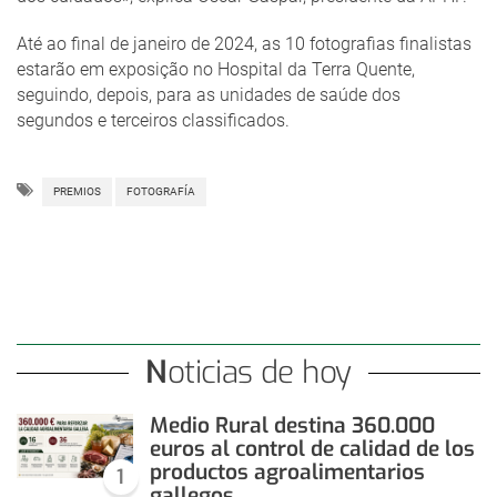
Até ao final de janeiro de 2024, as 10 fotografias finalistas
estarão em exposição no Hospital da Terra Quente,
seguindo, depois, para as unidades de saúde dos
segundos e terceiros classificados.
PREMIOS
FOTOGRAFÍA
Noticias de hoy
Medio Rural destina 360.000
euros al control de calidad de los
productos agroalimentarios
1
gallegos