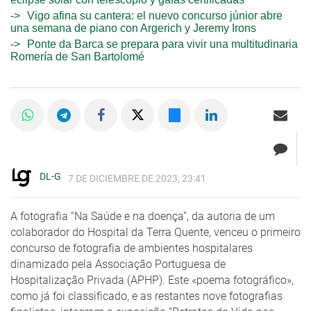
Vigo afina su cantera: el nuevo concurso júnior abre
una semana de piano con Argerich y Jeremy Irons
Ponte da Barca se prepara para vivir una multitudinaria
Romería de San Bartolomé
DL-G
7 DE DICIEMBRE DE 2023, 23:41
A fotografia “Na Saúde e na doença”, da autoria de um
colaborador do Hospital da Terra Quente, venceu o primeiro
concurso de fotografia de ambientes hospitalares
dinamizado pela Associação Portuguesa de
Hospitalização Privada (APHP). Este «poema fotográfico»,
como já foi classificado, e as restantes nove fotografias