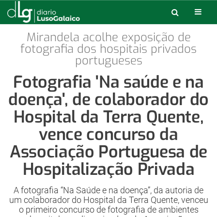
Mirandela acolhe exposição de
fotografia dos hospitais privados
portugueses
Fotografia 'Na saúde e na
doença', de colaborador do
Hospital da Terra Quente,
vence concurso da
Associação Portuguesa de
Hospitalização Privada
A fotografia “Na Saúde e na doença”, da autoria de
um colaborador do Hospital da Terra Quente, venceu
o primeiro concurso de fotografia de ambientes