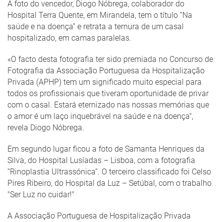
A foto do vencedor, Diogo Nóbrega, colaborador do
Hospital Terra Quente, em Mirandela, tem o título “Na
saúde e na doença” e retrata a ternura de um casal
hospitalizado, em camas paralelas.
«O facto desta fotografia ter sido premiada no Concurso de
Fotografia da Associação Portuguesa da Hospitalização
Privada (APHP) tem um significado muito especial para
todos os profissionais que tiveram oportunidade de privar
com o casal. Estará eternizado nas nossas memórias que
o amor é um laço inquebrável na saúde e na doença",
revela Diogo Nóbrega.
Em segundo lugar ficou a foto de Samanta Henriques da
Silva, do Hospital Lusíadas – Lisboa, com a fotografia
“Rinoplastia Ultrassónica”. O terceiro classificado foi Celso
Pires Ribeiro, do Hospital da Luz – Setúbal, com o trabalho
"Ser Luz no cuidar!"
A Associação Portuguesa de Hospitalização Privada