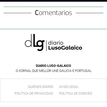
Comentarios
DIARIO LUSO-GALAICO
O XORNAL QUE MELLOR UNE GALICIA E PORTUGAL
QUIÉNES SOMOS
AVISO LEGAL
POLÍTICA DE PRIVACIDAD
POLÍTICA DE COOKIES