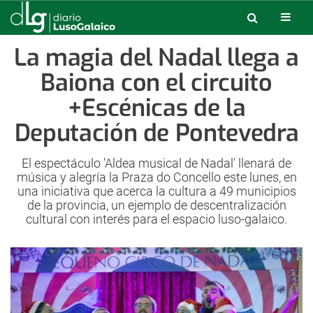
La magia del Nadal llega a
Baiona con el circuito
+Escénicas de la
Deputación de Pontevedra
El espectáculo 'Aldea musical de Nadal' llenará de
música y alegría la Praza do Concello este lunes, en
una iniciativa que acerca la cultura a 49 municipios
de la provincia, un ejemplo de descentralización
cultural con interés para el espacio luso-galaico.