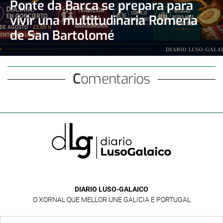
Ponte da Barca se prepara para
vivir una multitudinaria Romería
de San Bartolomé
Comentarios
DIARIO LUSO-GALAICO
O XORNAL QUE MELLOR UNE GALICIA E PORTUGAL