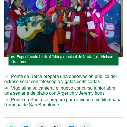
Espectáculo teatral "Aldea musical de Nadal", de Nelson
Quinteiro.
Ponte da Barca prepara una observación pública del
eclipse solar con telescopio y gafas certificadas
Vigo afina su cantera: el nuevo concurso júnior abre
una semana de piano con Argerich y Jeremy Irons
Ponte da Barca se prepara para vivir una multitudinaria
Romería de San Bartolomé