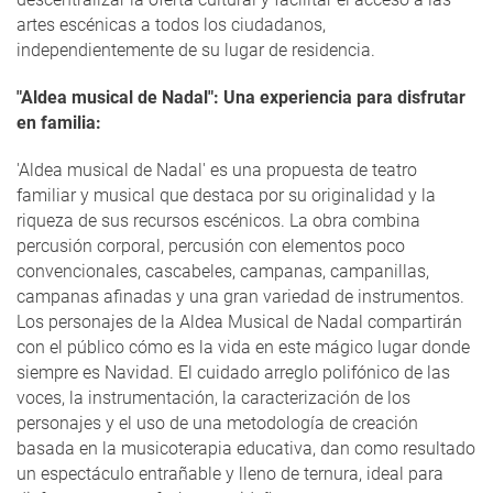
artes escénicas a todos los ciudadanos,
independientemente de su lugar de residencia.
"Aldea musical de Nadal": Una experiencia para disfrutar
en familia:
'Aldea musical de Nadal' es una propuesta de teatro
familiar y musical que destaca por su originalidad y la
riqueza de sus recursos escénicos. La obra combina
percusión corporal, percusión con elementos poco
convencionales, cascabeles, campanas, campanillas,
campanas afinadas y una gran variedad de instrumentos.
Los personajes de la Aldea Musical de Nadal compartirán
con el público cómo es la vida en este mágico lugar donde
siempre es Navidad. El cuidado arreglo polifónico de las
voces, la instrumentación, la caracterización de los
personajes y el uso de una metodología de creación
basada en la musicoterapia educativa, dan como resultado
un espectáculo entrañable y lleno de ternura, ideal para