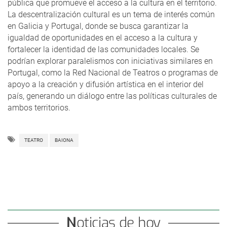
pública que promueve el acceso a la cultura en el territorio.
La descentralización cultural es un tema de interés común
en Galicia y Portugal, donde se busca garantizar la
igualdad de oportunidades en el acceso a la cultura y
fortalecer la identidad de las comunidades locales. Se
podrían explorar paralelismos con iniciativas similares en
Portugal, como la Red Nacional de Teatros o programas de
apoyo a la creación y difusión artística en el interior del
país, generando un diálogo entre las políticas culturales de
ambos territorios.
TEATRO
BAIONA
Noticias de hoy