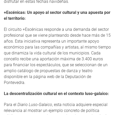
disfrutar en estas fechas navideñas.
+Escénicas: Un apoyo al sector cultural y una apuesta por
el territorio:
El circuito +Escénicas responde a una demanda del sector
profesional que se viene planteando desde hace más de 15
años. Esta iniciativa representa un importante apoyo
económico para las compañías y artistas, al mismo tiempo
que dinamiza la vida cultural de los municipios. Cada
concello recibe una aportación máxima de 3.400 euros
para financiar los espectáculos, que se seleccionan de un
amplio catálogo de propuestas de danza y teatro
disponible en la página web de la Deputación de
Pontevedra.
La descentralización cultural en el contexto luso-galaico:
Para el
Diario Luso-Galaico
, esta noticia adquiere especial
relevancia al mostrar un ejemplo concreto de política