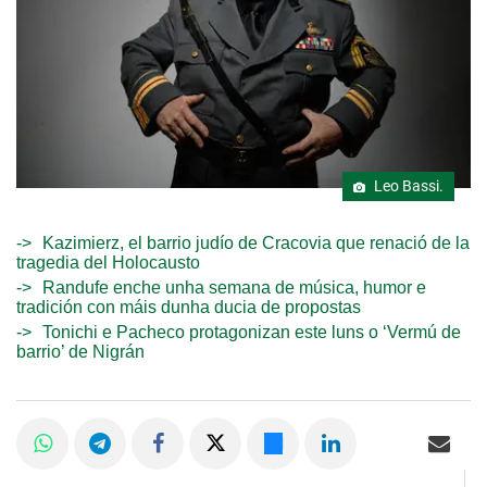
Leo Bassi.
Kazimierz, el barrio judío de Cracovia que renació de la
tragedia del Holocausto
Randufe enche unha semana de música, humor e
tradición con máis dunha ducia de propostas
Tonichi e Pacheco protagonizan este luns o ‘Vermú de
barrio’ de Nigrán