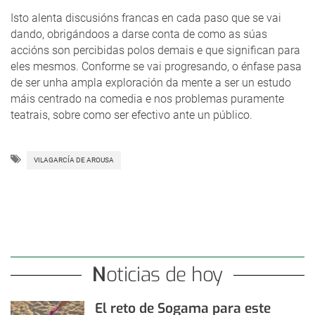
Isto alenta discusións francas en cada paso que se vai
dando, obrigándoos a darse conta de como as súas
accións son percibidas polos demais e que significan para
eles mesmos. Conforme se vai progresando, o énfase pasa
de ser unha ampla exploración da mente a ser un estudo
máis centrado na comedia e nos problemas puramente
teatrais, sobre como ser efectivo ante un público.
VILAGARCÍA DE AROUSA
Noticias de hoy
El reto de Sogama para este