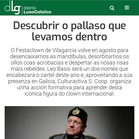
Descubrir o pallaso que
levamos dentro
O Festaclown de Vilagarcía volve en agosto para
desencaixarnos as mandíbulas, desorbitarnos os
ollos coas acrobacias e despertar as nosas risas
máis rebeldes. Leo Bassi será un dos nomes que
encabezará o cartel deste ano e, aproveitando a súa
presenza en Galicia, Culturactiva S. Coop. organiza
unha acción formativa para aprender desta
icónica figura do clown internacional.