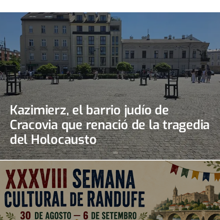
Kazimierz, el barrio judío de
Cracovia que renació de la tragedia
del Holocausto