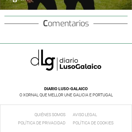
Comentarios
DIARIO LUSO-GALAICO
O XORNAL QUE MELLOR UNE GALICIA E PORTUGAL
QUIÉNES SOMOS
AVISO LEGAL
POLÍTICA DE PRIVACIDAD
POLÍTICA DE COOKIES