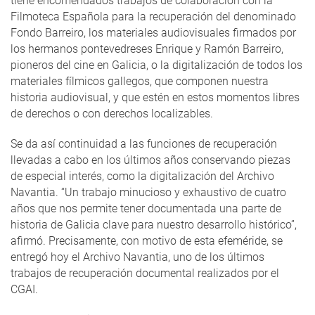
tiene encomendados trabajos de colaboración con la
Filmoteca Española para la recuperación del denominado
Fondo Barreiro, los materiales audiovisuales firmados por
los hermanos pontevedreses Enrique y Ramón Barreiro,
pioneros del cine en Galicia, o la digitalización de todos los
materiales fílmicos gallegos, que componen nuestra
historia audiovisual, y que estén en estos momentos libres
de derechos o con derechos localizables.
Se da así continuidad a las funciones de recuperación
llevadas a cabo en los últimos años conservando piezas
de especial interés, como la digitalización del Archivo
Navantia. “Un trabajo minucioso y exhaustivo de cuatro
años que nos permite tener documentada una parte de
historia de Galicia clave para nuestro desarrollo histórico”,
afirmó. Precisamente, con motivo de esta efeméride, se
entregó hoy el Archivo Navantia, uno de los últimos
trabajos de recuperación documental realizados por el
CGAI.