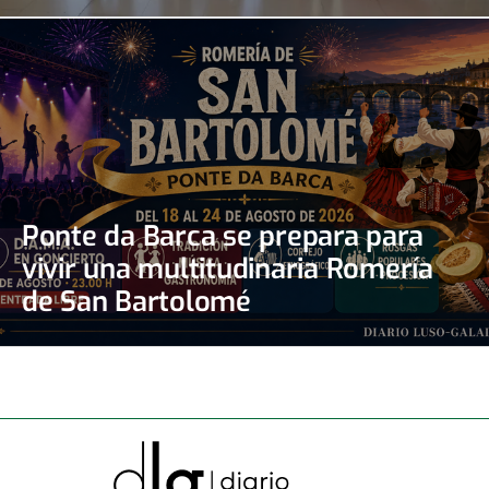
Irons
Ponte da Barca se prepara para
vivir una multitudinaria Romería
de San Bartolomé