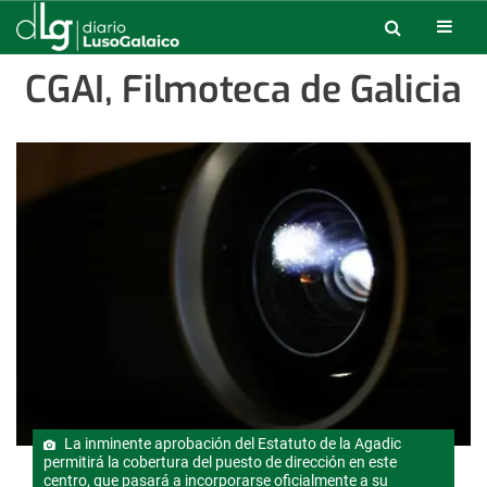
CGAI, Filmoteca de Galicia
La inminente aprobación del Estatuto de la Agadic
permitirá la cobertura del puesto de dirección en este
centro, que pasará a incorporarse oficialmente a su