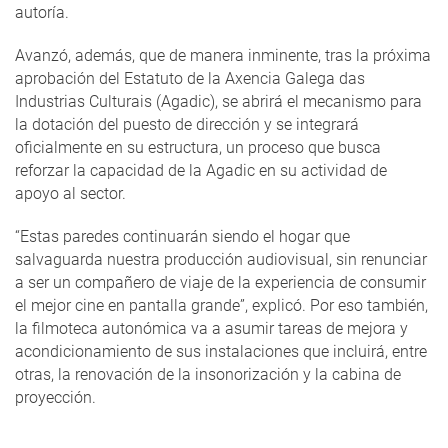
autoría.
Avanzó, además, que de manera inminente, tras la próxima
aprobación del Estatuto de la Axencia Galega das
Industrias Culturais (Agadic), se abrirá el mecanismo para
la dotación del puesto de dirección y se integrará
oficialmente en su estructura, un proceso que busca
reforzar la capacidad de la Agadic en su actividad de
apoyo al sector.
“Estas paredes continuarán siendo el hogar que
salvaguarda nuestra producción audiovisual, sin renunciar
a ser un compañero de viaje de la experiencia de consumir
el mejor cine en pantalla grande”, explicó. Por eso también,
la filmoteca autonómica va a asumir tareas de mejora y
acondicionamiento de sus instalaciones que incluirá, entre
otras, la renovación de la insonorización y la cabina de
proyección.