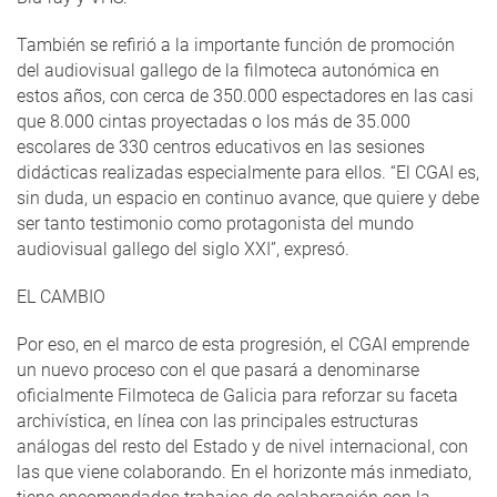
También se refirió a la importante función de promoción
del audiovisual gallego de la filmoteca autonómica en
estos años, con cerca de 350.000 espectadores en las casi
que 8.000 cintas proyectadas o los más de 35.000
escolares de 330 centros educativos en las sesiones
didácticas realizadas especialmente para ellos. “El CGAI es,
sin duda, un espacio en continuo avance, que quiere y debe
ser tanto testimonio como protagonista del mundo
audiovisual gallego del siglo XXI”, expresó.
EL CAMBIO
Por eso, en el marco de esta progresión, el CGAI emprende
un nuevo proceso con el que pasará a denominarse
oficialmente Filmoteca de Galicia para reforzar su faceta
archivística, en línea con las principales estructuras
análogas del resto del Estado y de nivel internacional, con
las que viene colaborando. En el horizonte más inmediato,