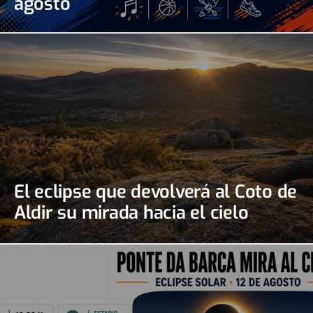
agosto
El eclipse que devolverá al Coto de
Aldir su mirada hacia el cielo