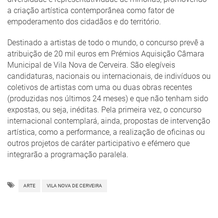
a criação artística contemporânea como fator de
empoderamento dos cidadãos e do território.
Destinado a artistas de todo o mundo, o concurso prevê a
atribuição de 20 mil euros em Prémios Aquisição Câmara
Municipal de Vila Nova de Cerveira. São elegíveis
candidaturas, nacionais ou internacionais, de indivíduos ou
coletivos de artistas com uma ou duas obras recentes
(produzidas nos últimos 24 meses) e que não tenham sido
expostas, ou seja, inéditas. Pela primeira vez, o concurso
internacional contemplará, ainda, propostas de intervenção
artística, como a performance, a realização de oficinas ou
outros projetos de caráter participativo e efémero que
integrarão a programação paralela.
ARTE
VILA NOVA DE CERVEIRA