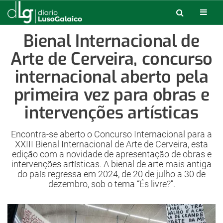
Bienal Internacional de
Arte de Cerveira, concurso
internacional aberto pela
primeira vez para obras e
intervenções artísticas
Encontra-se aberto o Concurso Internacional para a
XXIII Bienal Internacional de Arte de Cerveira, esta
edição com a novidade de apresentação de obras e
intervenções artísticas. A bienal de arte mais antiga
do país regressa em 2024, de 20 de julho a 30 de
dezembro, sob o tema “És livre?”.