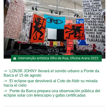
Intervenção artística Olho da Rua, Oficina Arara 2023.
LON3R JOHNY llevará el sonido urbano a Ponte da
Barca el 15 de agosto
El eclipse que devolverá al Coto de Aldir su mirada
hacia el cielo
Ponte da Barca prepara una observación pública del
eclipse solar con telescopio y gafas certificadas