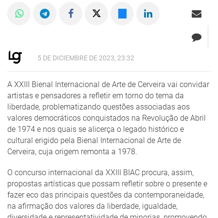
5 DE DICIEMBRE DE 2023, 23:32
A XXIII Bienal Internacional de Arte de Cerveira vai convidar
artistas e pensadores a refletir em torno do tema da
liberdade, problematizando questões associadas aos
valores democráticos conquistados na Revolução de Abril
de 1974 e nos quais se alicerça o legado histórico e
cultural erigido pela Bienal Internacional de Arte de
Cerveira, cuja origem remonta a 1978.
O concurso internacional da XXIII BIAC procura, assim,
propostas artísticas que possam refletir sobre o presente e
fazer eco das principais questões da contemporaneidade,
na afirmação dos valores da liberdade, igualdade,
diversidade e representatividade de minorias, promovendo