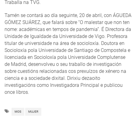
Traballa na TVG.
Tamén se contará ao día seguinte, 20 de abril, con ÁGUEDA
GÓMEZ SUÁREZ, que falará sobre “O malestar que non ten
nome: académicas en tempos de pandemia”. É Directora da
Unidade de Igualdade da Universidade de Vigo. Profesora
titular de universidade na área de socioloxía. Doutora en
Socioloxía pola Universidade de Santiago de Compostela e
licenciada en Socioloxía pola Universidade Complutense
de Madrid, desenvolveu o seu traballo de investigación
sobre cuestións relacionadas cos prexuízos de xénero na
ciencia e a sociedade dixital. Dirixiu dezaoito
investigacións como Investigadora Principal e publicou
once libros.
MOS
MUJER