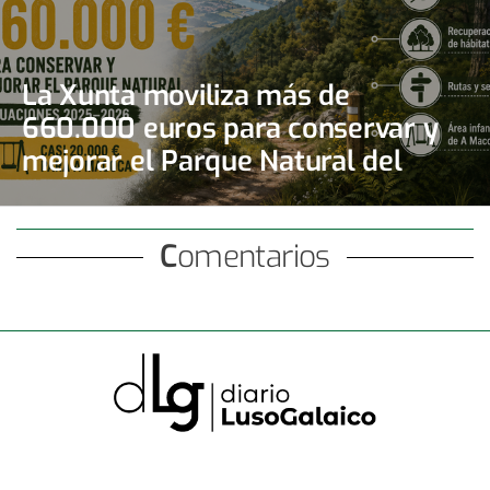
La Xunta moviliza más de
660.000 euros para conservar y
mejorar el Parque Natural del
Monte Aloia
Comentarios