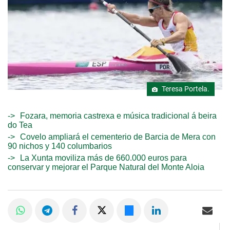
Teresa Portela.
Fozara, memoria castrexa e música tradicional á beira
do Tea
Covelo ampliará el cementerio de Barcia de Mera con
90 nichos y 140 columbarios
La Xunta moviliza más de 660.000 euros para
conservar y mejorar el Parque Natural del Monte Aloia