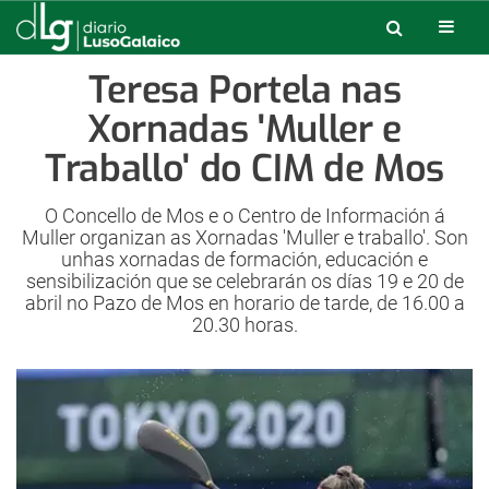
Teresa Portela nas
Xornadas 'Muller e
Traballo' do CIM de Mos
O Concello de Mos e o Centro de Información á
Muller organizan as Xornadas 'Muller e traballo'. Son
unhas xornadas de formación, educación e
sensibilización que se celebrarán os días 19 e 20 de
abril no Pazo de Mos en horario de tarde, de 16.00 a
20.30 horas.