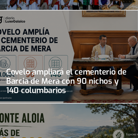
Covelo ampliará el cementerio de
Barcia de Mera con 90 nichos y
140 columbarios