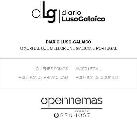
DIARIO LUSO-GALAICO
O XORNAL QUE MELLOR UNE GALICIA E PORTUGAL
QUIÉNES SOMOS
AVISO LEGAL
POLÍTICA DE PRIVACIDAD
POLÍTICA DE COOKIES