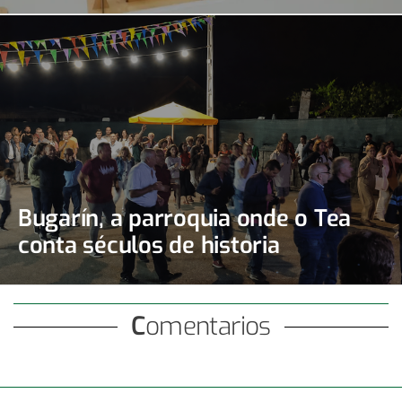
Bugarín, a parroquia onde o Tea
conta séculos de historia
Comentarios