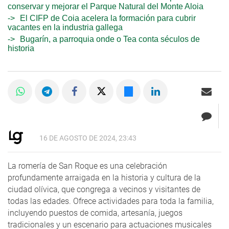
conservar y mejorar el Parque Natural del Monte Aloia
El CIFP de Coia acelera la formación para cubrir
vacantes en la industria gallega
Bugarín, a parroquia onde o Tea conta séculos de
historia
16 DE AGOSTO DE 2024, 23:43
La romería de San Roque es una celebración
profundamente arraigada en la historia y cultura de la
ciudad olívica, que congrega a vecinos y visitantes de
todas las edades. Ofrece actividades para toda la familia,
incluyendo puestos de comida, artesanía, juegos
tradicionales y un escenario para actuaciones musicales