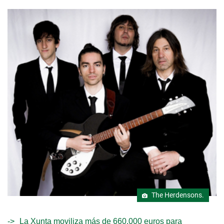
The Herdensons.
La Xunta moviliza más de 660.000 euros para