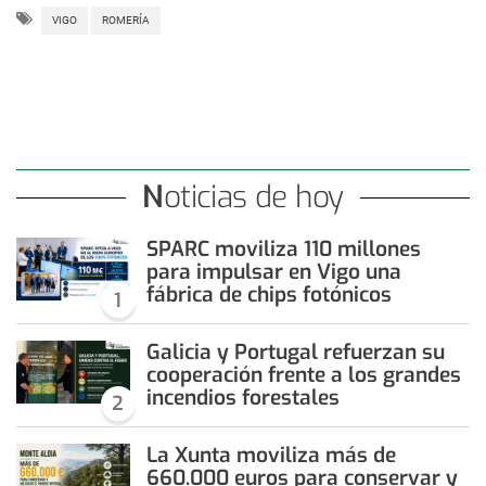
VIGO
ROMERÍA
Noticias de hoy
SPARC moviliza 110 millones
para impulsar en Vigo una
fábrica de chips fotónicos
1
Galicia y Portugal refuerzan su
cooperación frente a los grandes
incendios forestales
2
La Xunta moviliza más de
660.000 euros para conservar y