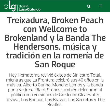
Treixadura, Broken Peach
con Wellcome to
Brokenland y la Banda The
Hendersons, música y
tradición en la romería de
San Roque
Hey Hematoma revivió éxitos de Siniestro Total,
mientras que La Frontera celebró sus 40 años en la
música. Alberto Cunha, Moncho Lemos y la banda
pontevedresa Black Stones también deleitaron al
público con versiones de Credence Clearwater
Revival, Los Brincos, Los Bravos, Los Secretos y The
Beatles.