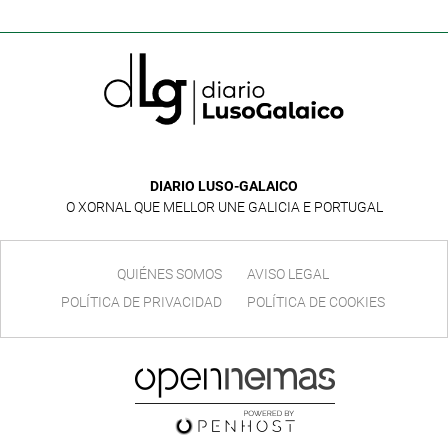
DIARIO LUSO-GALAICO
O XORNAL QUE MELLOR UNE GALICIA E PORTUGAL
QUIÉNES SOMOS
AVISO LEGAL
POLÍTICA DE PRIVACIDAD
POLÍTICA DE COOKIES