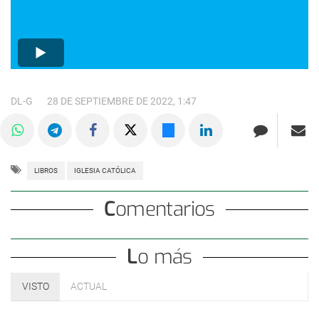
DL-G
28 DE SEPTIEMBRE DE 2022, 1:47
LIBROS
IGLESIA CATÓLICA
Comentarios
Lo más
VISTO
ACTUAL