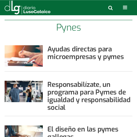
Pynes
Ayudas directas para
microempresas y pymes
Responsabilízate, un
programa para Pymes de
igualdad y responsabilidad
social
El diseño en las pymes
gallegas