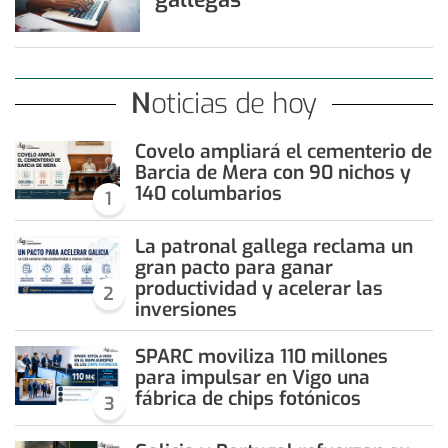
Noticias de hoy
Covelo ampliará el cementerio de
Barcia de Mera con 90 nichos y
140 columbarios
1
La patronal gallega reclama un
gran pacto para ganar
productividad y acelerar las
2
inversiones
SPARC moviliza 110 millones
para impulsar en Vigo una
fábrica de chips fotónicos
3