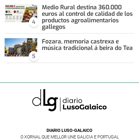
Medio Rural destina 360.000
euros al control de calidad de los
productos agroalimentarios
4
gallegos
Fozara, memoria castrexa e
música tradicional á beira do Tea
5
DIARIO LUSO-GALAICO
O XORNAL QUE MELLOR UNE GALICIA E PORTUGAL