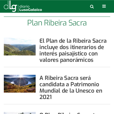
Plan Ribeira Sacra
El Plan de la Ribeira Sacra
incluye dos itinerarios de
interés paisajístico con
valores panorámicos
A Ribeira Sacra será
candidata a Patrimonio
Mundial de la Unesco en
2021