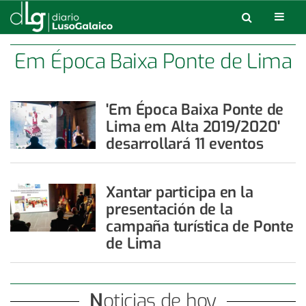
Em Época Baixa Ponte de Lima
en Alta
'Em Época Baixa Ponte de
Lima em Alta 2019/2020'
desarrollará 11 eventos
Xantar participa en la
presentación de la
campaña turística de Ponte
de Lima
Noticias de hoy