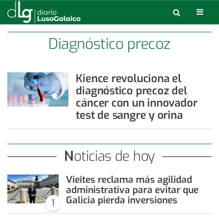
Diagnóstico precoz
Kience revoluciona el
diagnóstico precoz del
cáncer con un innovador
test de sangre y orina
Noticias de hoy
Vieites reclama más agilidad
administrativa para evitar que
Galicia pierda inversiones
1