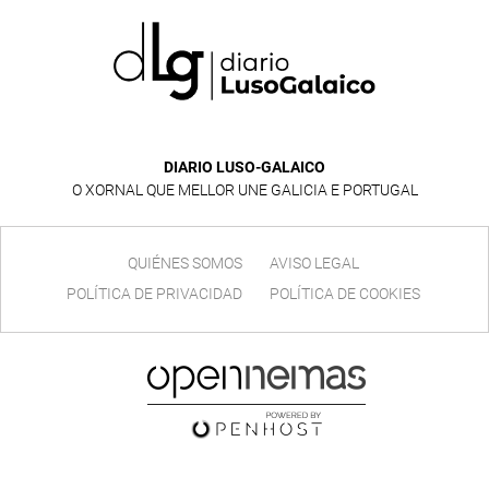
DIARIO LUSO-GALAICO
O XORNAL QUE MELLOR UNE GALICIA E PORTUGAL
QUIÉNES SOMOS
AVISO LEGAL
POLÍTICA DE PRIVACIDAD
POLÍTICA DE COOKIES