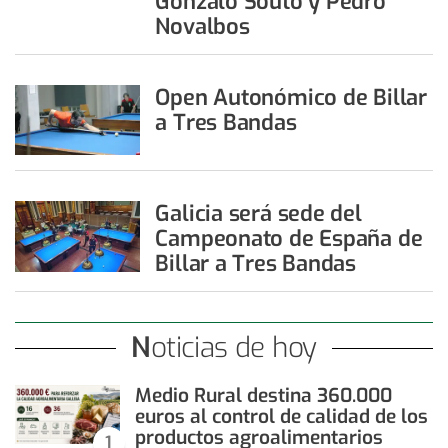
Gonzalo Souto y Pedro
Novalbos
Open Autonómico de Billar
a Tres Bandas
Galicia será sede del
Campeonato de España de
Billar a Tres Bandas
Noticias de hoy
Medio Rural destina 360.000
euros al control de calidad de los
productos agroalimentarios
1