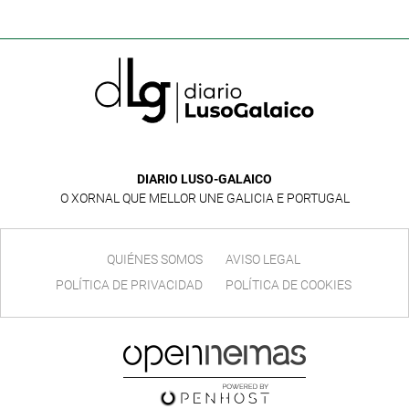
DIARIO LUSO-GALAICO
O XORNAL QUE MELLOR UNE GALICIA E PORTUGAL
QUIÉNES SOMOS
AVISO LEGAL
POLÍTICA DE PRIVACIDAD
POLÍTICA DE COOKIES