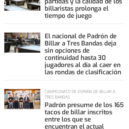
partidas y la calidad de los
billaristas prolonga el
tiempo de juego
El nacional de Padrón de
Billar a Tres Bandas deja
sin opciones de
continuidad hasta 30
jugadores al día al caer en
las rondas de clasificación
CAMPEONATO DE ESPAÑA DE BILLAR A
TRES BANDAS
Padrón presume de los 165
tacos de billar inscritos
entre los que se
encuentran el actual