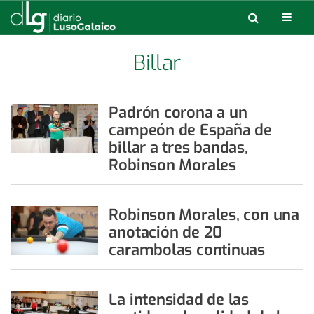
Billar
Padrón corona a un
campeón de España de
billar a tres bandas,
Robinson Morales
Robinson Morales, con una
anotación de 20
carambolas continuas
La intensidad de las