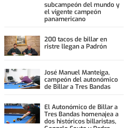
subcampeón del mundo y
el vigente campeón
panamericano
200 tacos de billar en
ristre llegan a Padrón
José Manuel Manteiga,
campeón del autonómico
de Billar a Tres Bandas
El Autonómico de Billar a
Tres Bandas homenajea a
dos históricos billaristas,