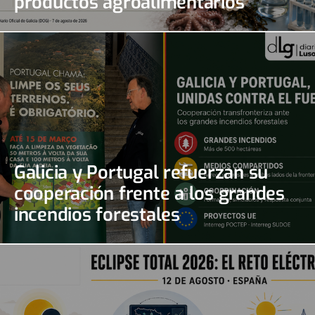
productos agroalimentarios
gallegos
Galicia y Portugal refuerzan su
cooperación frente a los grandes
incendios forestales