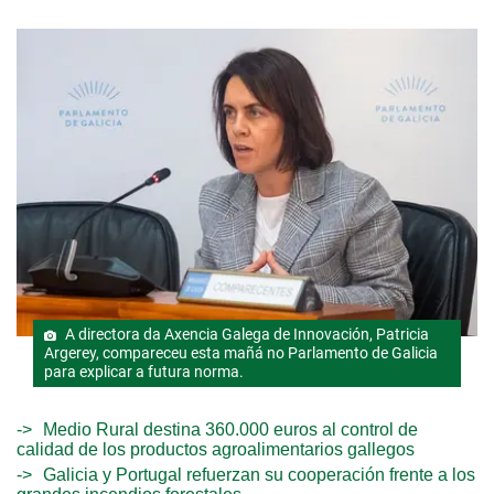
A directora da Axencia Galega de Innovación, Patricia
Argerey, compareceu esta mañá no Parlamento de Galicia
para explicar a futura norma.
Medio Rural destina 360.000 euros al control de
calidad de los productos agroalimentarios gallegos
Galicia y Portugal refuerzan su cooperación frente a los