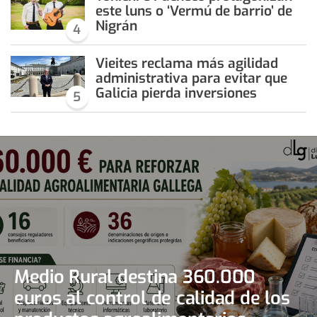
este luns o ‘Vermú de barrio’ de
Nigrán
4
Vieites reclama más agilidad
administrativa para evitar que
Galicia pierda inversiones
5
Medio Rural destina 360.000
euros al control de calidad de los