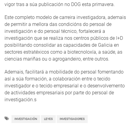
vigor tras a súa publicación no DOG esta primavera.
Este completo modelo de carreira investigadora, ademais
de permitir a mellora das condicións do persoal de
investigación e do persoal técnico, fortalecerá a
investigación que se realiza nos centros públicos de I+D
posibilitando consolidar as capacidades de Galicia en
sectores estratéxicos como a biotecnoloxía, a saúde, as
ciencias mariñas ou o agrogandeiro, entre outros.
Ademais, facilitará a mobilidade do persoal fomentando
así a súa formación, a colaboración entre o tecido
investigador e o tecido empresarial e o desenvolvemento
de actividades empresariais por parte do persoal de
investigación.s
INVESTIGACIÓN
LEYES
INVESTIGADORES