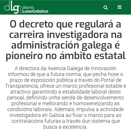
O decreto que regulará a
carreira investigadora na
administración galega é
pioneiro no ámbito estatal
A directora da Axencia Galega de Innovación
informou de que a futura norma, que pecha hoxe o
prazo de exposición pública a través do Portal de
Transparencia, ofrece un marco profesional estable e
atractivo garantindo a estabilidade laboral deste
persoal, definindo unha senda de desenvolvemento
profesional e mellorando e homoxeneizando as
condicións laborais. Ademais, impulsa a actividade
investigadora en Galicia ao fixar o marco para as
contratacións futuras a través dun sistema que
busca a excelencia.